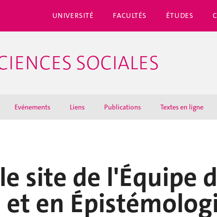
UNIVERSITÉ
FACULTÉS
ÉTUDES
CIENCES SOCIALES
Evénements
Liens
Publications
Textes en ligne
le site de l'Équipe
 et en Épistémologi