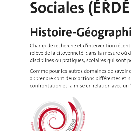
Sociales (ÉRDÉ
Histoire-Géograph
Champ de recherche et d'intervention récent, 
relève de la citoyenneté, dans la mesure où d
disciplines ou pratiques, scolaires qui sont p
Comme pour les autres domaines de savoir exp
apprendre sont deux actions différentes et n
confrontation et la mise en relation avec un