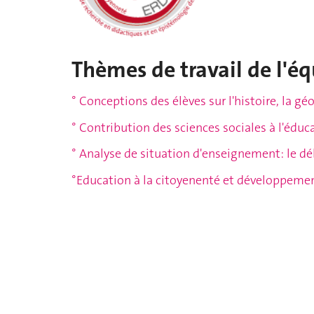
Thèmes de travail de l'éq
° Conceptions des élèves sur l'histoire, la gé
° Contribution des sciences sociales à l'éd
° Analyse de situation d'enseignement: le d
°Education à la citoyenenté et développeme