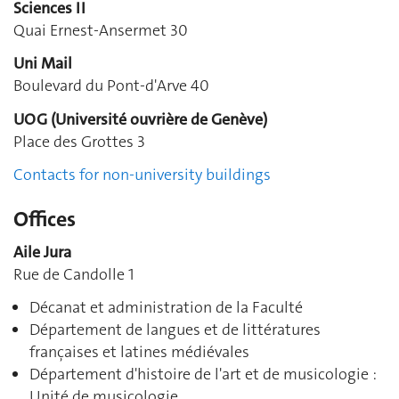
Sciences II
Quai Ernest-Ansermet 30
Uni Mail
Boulevard du Pont-d'Arve 40
UOG (Université ouvrière de Genève)
Place des Grottes 3
Contacts for non-university buildings
Offices
Aile Jura
Rue de Candolle 1
Décanat et administration de la Faculté
Département de langues et de littératures
françaises et latines médiévales
Département d'histoire de l'art et de musicologie :
Unité de musicologie