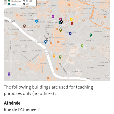
The following buildings are used for teaching
purposes only (no offices) :
Athénée
Rue de l’Athénée 2