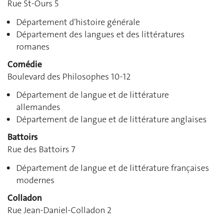
Rue St-Ours 5
Département d'histoire générale
Département des langues et des littératures
romanes
Comédie
Boulevard des Philosophes 10-12
Département de langue et de littérature
allemandes
Département de langue et de littérature anglaises
Battoirs
Rue des Battoirs 7
Département de langue et de littérature françaises
modernes
Colladon
Rue Jean-Daniel-Colladon 2