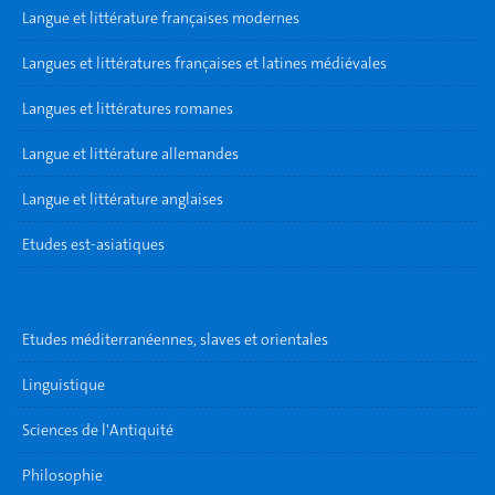
Langue et littérature françaises modernes
Langues et littératures françaises et latines médiévales
Langues et littératures romanes
Langue et littérature allemandes
Langue et littérature anglaises
Etudes est-asiatiques
Etudes méditerranéennes, slaves et orientales
Linguistique
Sciences de l'Antiquité
Philosophie