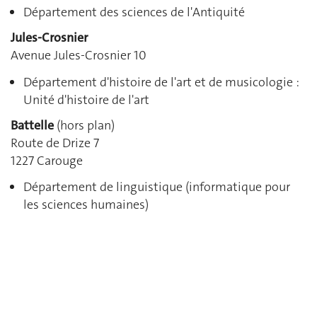
Département des sciences de l'Antiquité
Jules-Crosnier
Avenue Jules-Crosnier 10
Département d'histoire de l'art et de musicologie :
Unité d'histoire de l'art
Battelle
(hors plan)
Route de Drize 7
1227 Carouge
Département de linguistique (informatique pour
les sciences humaines)