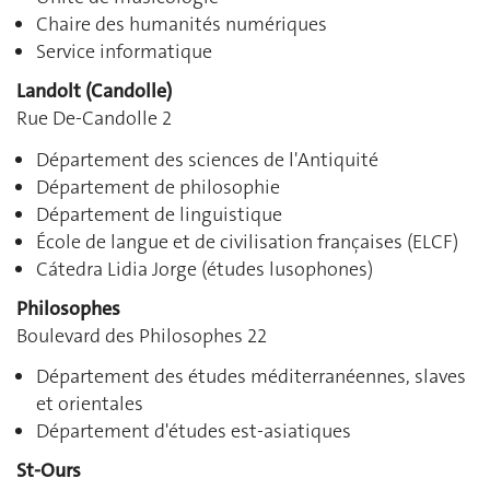
Chaire des humanités numériques
Service informatique
Landolt (Candolle)
Rue De-Candolle 2
Département des sciences de l'Antiquité
Département de philosophie
Département de linguistique
École de langue et de civilisation françaises (ELCF)
Cátedra Lidia Jorge (études lusophones)
Philosophes
Boulevard des Philosophes 22
Département des études méditerranéennes, slaves
et orientales
Département d'études est-asiatiques
St-Ours