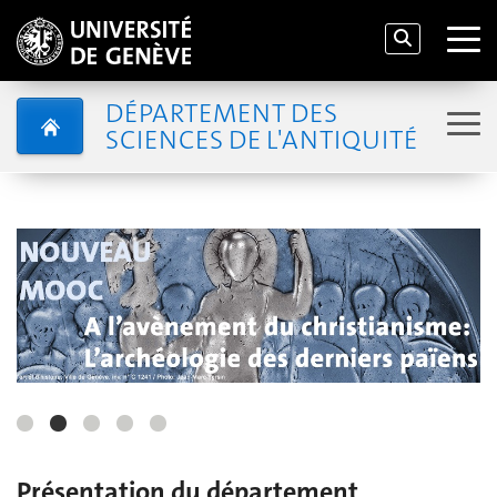
DÉPARTEMENT DES
SCIENCES DE L'ANTIQUITÉ
Présentation du département