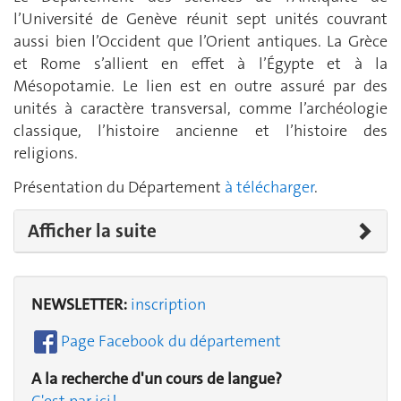
l’Université de Genève réunit sept unités couvrant
aussi bien l’Occident que l’Orient antiques. La Grèce
et Rome s’allient en effet à l’Égypte et à la
Mésopotamie. Le lien est en outre assuré par des
unités à caractère transversal, comme l’archéologie
classique, l’histoire ancienne et l’histoire des
religions.
Présentation du Département
à télécharger
.
Afficher la suite
NEWSLETTER:
inscription
Page Facebook du département
A la recherche d'un cours de langue?
C'est par ici !