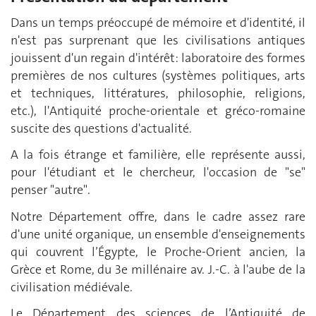
Dans un temps préoccupé de mémoire et d'identité, il
n'est pas surprenant que les civilisations antiques
jouissent d'un regain d'intérêt: laboratoire des formes
premières de nos cultures (systèmes politiques, arts
et techniques, littératures, philosophie, religions,
etc.), l'Antiquité proche-orientale et gréco-romaine
suscite des questions d'actualité.
A la fois étrange et familière, elle représente aussi,
pour l'étudiant et le chercheur, l'occasion de "se"
penser "autre".
Notre Département offre, dans le cadre assez rare
d'une unité organique, un ensemble d'enseignements
qui couvrent l’Égypte, le Proche-Orient ancien, la
Grèce et Rome, du 3e millénaire av. J.-C. à l'aube de la
civilisation médiévale.
Le Département des sciences de l’Antiquité de