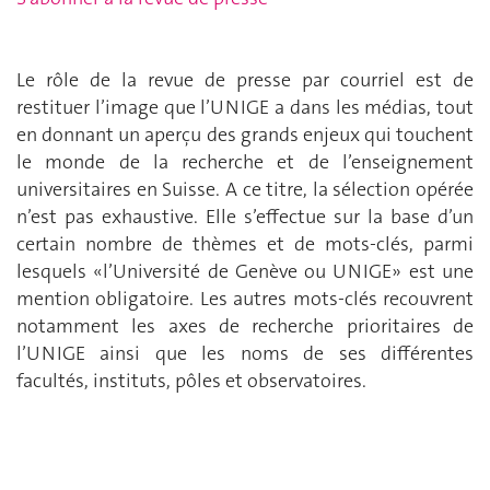
Le rôle de la revue de presse par courriel est de
restituer l’image que l’UNIGE a dans les médias, tout
en donnant un aperçu des grands enjeux qui touchent
le monde de la recherche et de l’enseignement
universitaires en Suisse. A ce titre, la sélection opérée
n’est pas exhaustive. Elle s’effectue sur la base d’un
certain nombre de thèmes et de mots-clés, parmi
lesquels «l’Université de Genève ou UNIGE» est une
mention obligatoire. Les autres mots-clés recouvrent
notamment les axes de recherche prioritaires de
l’UNIGE ainsi que les noms de ses différentes
facultés, instituts, pôles et observatoires.