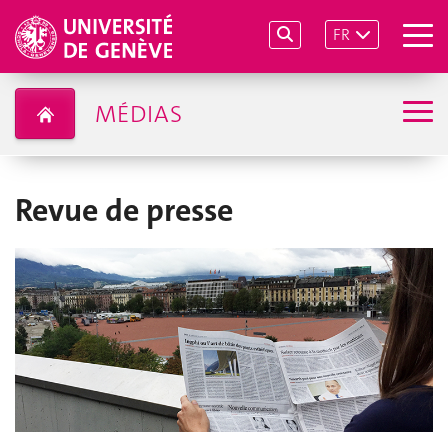
FR
MÉDIAS
Revue de presse