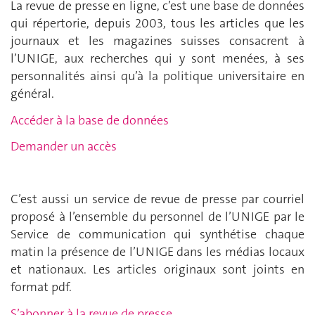
La revue de presse en ligne, c’est une base de données
qui répertorie, depuis 2003, tous les articles que les
journaux et les magazines suisses consacrent à
l’UNIGE, aux recherches qui y sont menées, à ses
personnalités ainsi qu’à la politique universitaire en
général.
Accéder à la base de données
Demander un accès
C’est aussi un service de revue de presse par courriel
proposé à l’ensemble du personnel de l’UNIGE par le
Service de communication qui synthétise chaque
matin la présence de l’UNIGE dans les médias locaux
et nationaux. Les articles originaux sont joints en
format pdf.
S’abonner à la revue de presse