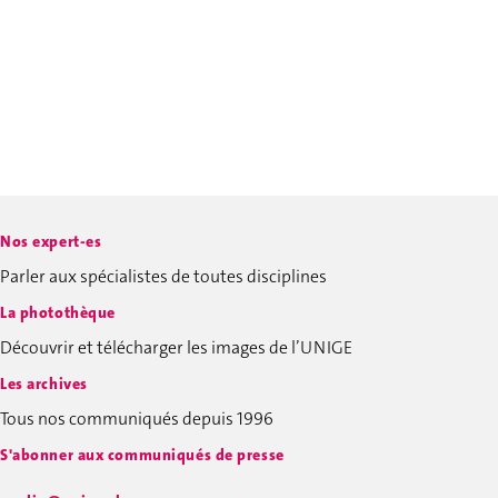
Nos expert-es
Parler aux spécialistes de toutes disciplines
La photothèque
Découvrir et télécharger les images de l’UNIGE
Les archives
Tous nos communiqués depuis 1996
S'abonner aux communiqués de presse