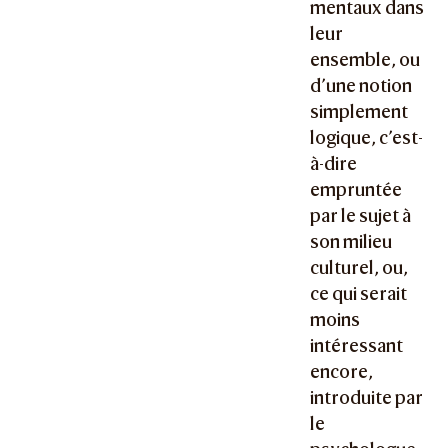
mentaux dans
leur
ensemble, ou
d’une notion
simplement
logique, c’est-
à-dire
empruntée
par le sujet à
son milieu
culturel, ou,
ce qui serait
moins
intéressant
encore,
introduite par
le