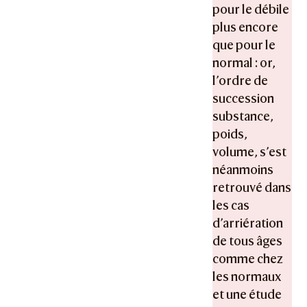
pour le débile
plus encore
que pour le
normal : or,
l’ordre de
succession
substance,
poids,
volume, s’est
néanmoins
retrouvé dans
les cas
d’arriération
de tous âges
comme chez
les normaux
et une étude