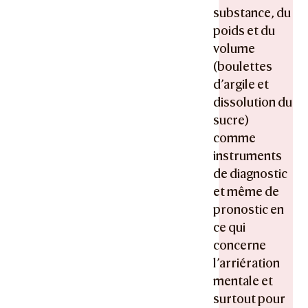
substance, du
poids et du
volume
(boulettes
d’argile et
dissolution du
sucre)
comme
instruments
de diagnostic
et même de
pronostic en
ce qui
concerne
l’arriération
mentale et
surtout pour