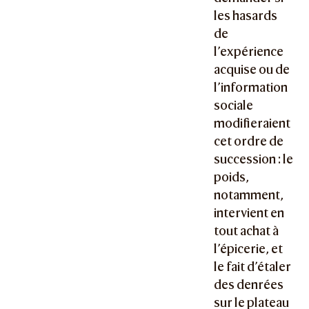
les hasards
de
l’expérience
acquise ou de
l’information
sociale
modifieraient
cet ordre de
succession : le
poids,
notamment,
intervient en
tout achat à
l’épicerie, et
le fait d’étaler
des denrées
sur le plateau