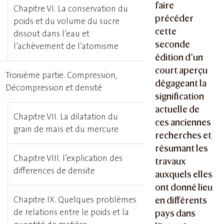
faire
Chapitre VI. La conservation du
précéder
poids et du volume du sucre
cette
dissout dans l’eau et
seconde
l’achèvement de l’atomisme
édition d’un
court aperçu
Troisième partie. Compression,
dégageant la
Décompression et densité
signification
actuelle de
Chapitre VII. La dilatation du
ces anciennes
grain de maïs et du mercure
recherches et
résumant les
Chapitre VIII. l’explication des
travaux
differences de densite
auxquels elles
ont donné lieu
Chapitre IX. Quelques problèmes
en différents
de relations entre le poids et la
pays dans