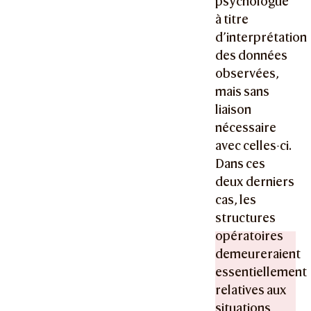
psychologue
à titre
d’interprétation
des données
observées,
mais sans
liaison
nécessaire
avec celles-ci.
Dans ces
deux derniers
cas, les
structures
opératoires
demeureraient
essentiellement
relatives aux
situations