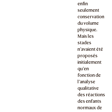
enfin
seulement
conservation
du volume
physique.
Mais les
stades
n’avaient été
proposés
initialement
qu’en
fonction de
l’analyse
qualitative
des réactions
des enfants
normaux de