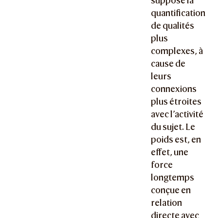
suppose la
quantification
de qualités
plus
complexes, à
cause de
leurs
connexions
plus étroites
avec l’activité
du sujet. Le
poids est, en
effet, une
force
longtemps
conçue en
relation
directe avec