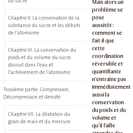
du sucre
Mais alors un
problème se
pose
Chapitre V. La conservation de la
aussitôt :
substance du sucre et les débuts
de l’atomisme
comment se
fait-il que
cette
Chapitre VI. La conservation du
coordination
poids et du volume du sucre
réversible et
dissout dans l’eau et
quantifiante
l’achèvement de l’atomisme
n’entraîne pas
immédiatement
Troisième partie. Compression,
aussi la
Décompression et densité
conservation
du poids et du
Chapitre VII. La dilatation du
volume et
grain de maïs et du mercure
qu’il faille