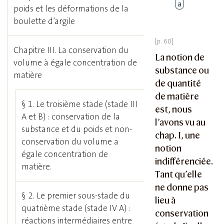
a
poids et les déformations de la
boulette d’argile
Chapitre III. La conservation du
La notion de
volume à égale concentration de
substance ou
matière
de quantité
de matière
§ 1. Le troisième stade (stade III
est, nous
A et B) : conservation de la
l’avons vu au
substance et du poids et non-
chap. I, une
conservation du volume a
notion
égale concentration de
indifférenciée.
matière.
Tant qu’elle
ne donne pas
§ 2. Le premier sous-stade du
lieu à
quatrième stade (stade IV A) :
conservation
réactions intermédiaires entre