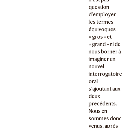
question
d’employer
les termes
équivoques
« gros » et
« grand » ni de
nous borner à
imaginer un
nouvel
interrogatoire
oral
s’ajoutant aux
deux
précédents.
Nous en
sommes donc
venus, après