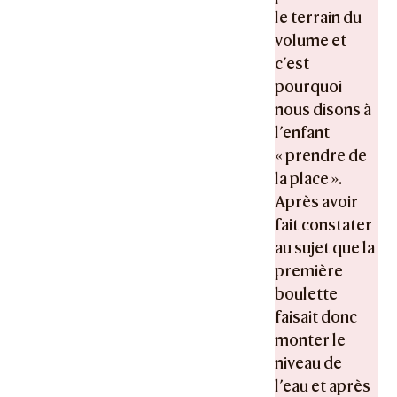
le terrain du
volume et
c’est
pourquoi
nous disons à
l’enfant
« prendre de
la place ».
Après avoir
fait constater
au sujet que la
première
boulette
faisait donc
monter le
niveau de
l’eau et après