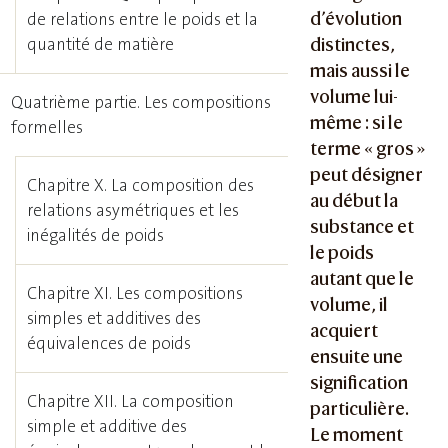
d’évolution
de relations entre le poids et la
quantité de matière
distinctes,
mais aussi le
volume lui-
Quatrième partie. Les compositions
même : si le
formelles
terme « gros »
peut désigner
Chapitre X. La composition des
au début la
relations asymétriques et les
substance et
inégalités de poids
le poids
autant que le
Chapitre XI. Les compositions
volume, il
simples et additives des
acquiert
équivalences de poids
ensuite une
signification
Chapitre XII. La composition
particulière.
simple et additive des
Le moment