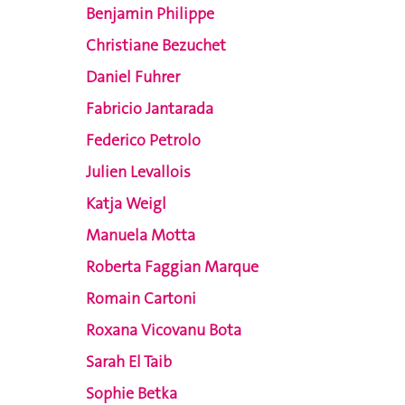
Benjamin Philippe
Christiane Bezuchet
Daniel Fuhrer
Fabricio Jantarada
Federico Petrolo
Julien Levallois
Katja Weigl
Manuela Motta
Roberta Faggian Marque
Romain Cartoni
Roxana Vicovanu Bota
Sarah El Taib
Sophie Betka