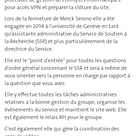
pour accès VPN et préparer la clôture du site.
Lors de la fermeture de Merck Serono elle a été
engagée en 2014 à l’université de Genève en tant
qu’assistante administrative du Service de Soutien à
la Recherche (SSR) et plus particulièrement de la
directrice du Service.
Elle est le "point d'entrée" pour toutes les questions
d'ordre général concernant le SSR et sera à même de
vous orienter vers la personne en charge par rapport à
la question que vous avez.
Elle y effectue toutes les tâches administratives
relatives à la bonne gestion du groupe, organise les
évènements du service et maintient le site web. Elle
est également le relais RH pour le groupe.
C'est également elle qui gère la coordination des