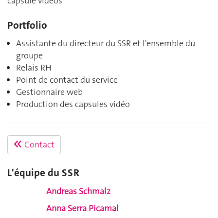
capsule vidéos
Portfolio
Assistante du directeur du SSR et l'ensemble du
groupe
Relais RH
Point de contact du service
Gestionnaire web
Production des capsules vidéo
Contact
L'équipe du SSR
Andreas Schmalz
Anna Serra Picamal