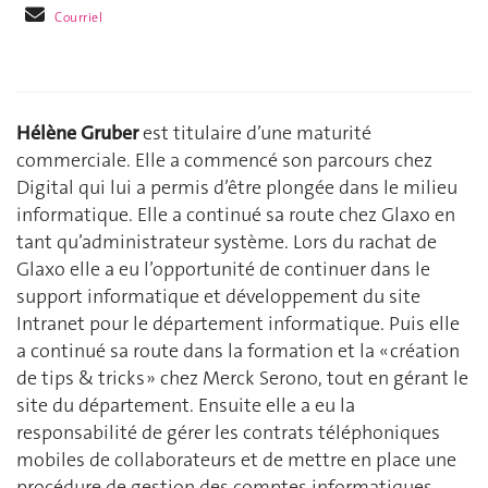
Courriel
Hélène Gruber
est titulaire d’une maturité
commerciale. Elle a commencé son parcours chez
Digital qui lui a permis d’être plongée dans le milieu
informatique. Elle a continué sa route chez Glaxo en
tant qu’administrateur système. Lors du rachat de
Glaxo elle a eu l’opportunité de continuer dans le
support informatique et développement du site
Intranet pour le département informatique. Puis elle
a continué sa route dans la formation et la « création
de tips & tricks » chez Merck Serono, tout en gérant le
site du département. Ensuite elle a eu la
responsabilité de gérer les contrats téléphoniques
mobiles de collaborateurs et de mettre en place une
procédure de gestion des comptes informatiques