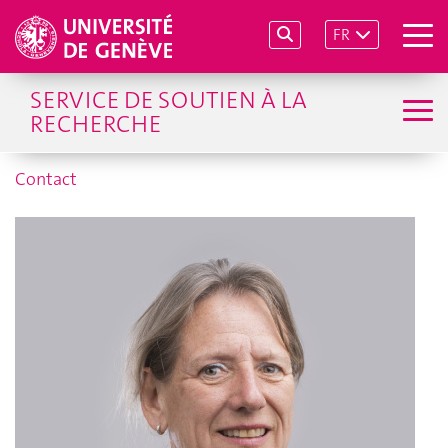
FR
SERVICE DE SOUTIEN À LA
RECHERCHE
Contact