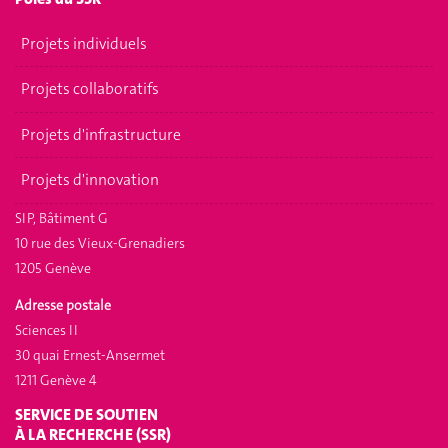
Projets individuels
Projets collaboratifs
Projets d'infrastructure
Projets d'innovation
SIP, Bâtiment G
10 rue des Vieux-Grenadiers
1205 Genève
Adresse postale
Sciences II
30 quai Ernest-Ansermet
1211 Genève 4
SERVICE DE SOUTIEN
À LA RECHERCHE (SSR)