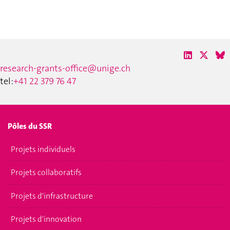
research-grants-office@unige.ch
tel:
+41 22 379 76 47
Pôles du SSR
Projets individuels
Projets collaboratifs
Projets d'infrastructure
Projets d'innovation