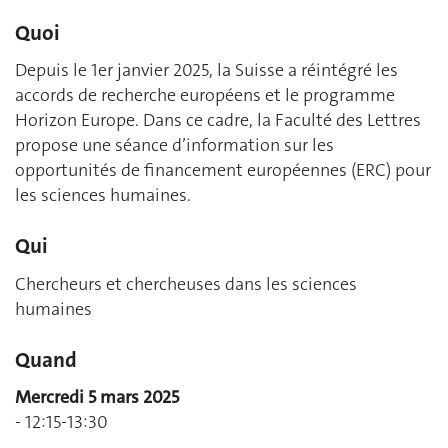
Quoi
Depuis le 1er janvier 2025, la Suisse a réintégré les
accords de recherche européens et le programme
Horizon Europe. Dans ce cadre, la Faculté des Lettres
propose une séance d’information sur les
opportunités de financement européennes (ERC) pour
les sciences humaines.
Qui
Chercheurs et chercheuses dans les sciences
humaines
Quand
Mercredi 5 mars 2025
- 12:15-13:30