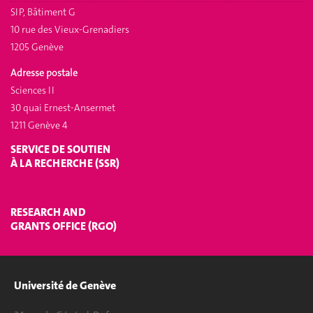
SIP, Bâtiment G
10 rue des Vieux-Grenadiers
1205 Genève
Adresse postale
Sciences II
30 quai Ernest-Ansermet
1211 Genève 4
SERVICE DE SOUTIEN
À LA RECHERCHE (SSR)
RESEARCH AND
GRANTS OFFICE (RGO)
Université de Genève