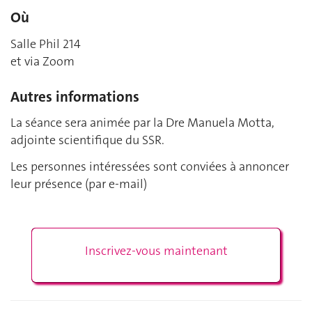
Où
Salle Phil 214
et via Zoom
Autres informations
La séance sera animée par la Dre Manuela Motta,
adjointe scientifique du SSR.
Les personnes intéressées sont conviées à annoncer
leur présence (par e-mail)
Inscrivez-vous maintenant