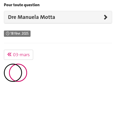
Pour toute question
Dre Manuela Motta
18 févr. 2025
03-mars