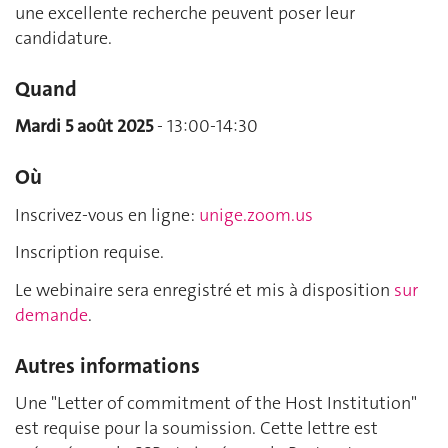
une excellente recherche peuvent poser leur
candidature.
Quand
Mardi 5 août 2025
- 13:00-14:30
Où
Inscrivez-vous en ligne:
unige.zoom.us
Inscription requise.
Le webinaire sera enregistré et mis à disposition
sur
demande
.
Autres informations
Une "Letter of commitment of the Host Institution"
est requise pour la soumission. Cette lettre est