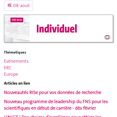
08-aout
Thématiques
Evénements
ERC
Europe
Articles en lien
Nouveautés RISe pour vos données de recherche
Nouveau programme de leadership du FNS pour les
scientifiques en début de carrière - dès février