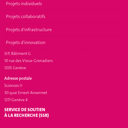
Projets individuels
Projets collaboratifs
Projets d'infrastructure
Projets d'innovation
SIP, Bâtiment G
10 rue des Vieux-Grenadiers
1205 Genève
Adresse postale
Sciences II
30 quai Ernest-Ansermet
1211 Genève 4
SERVICE DE SOUTIEN
À LA RECHERCHE (SSR)