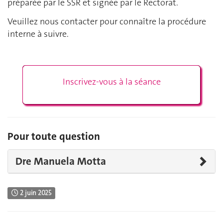
préparée par le SSR et signée par le Rectorat.
Veuillez nous contacter pour connaître la procédure
interne à suivre.
Inscrivez-vous à la séance
Pour toute question
Dre Manuela Motta
2 juin 2025