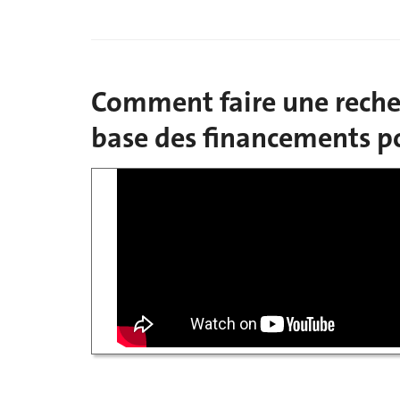
Comment faire une reche
base des financements p