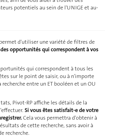
ateurs potentiels au sein de l'UNIGE et au-
ermet d'utiliser une variété de filtres de
r
des opportunités qui correspondent à vos
pportunités qui correspondent à tous les
es sur le point de saisir, ou à n'importe
la recherche entre un ET booléen et un OU
tats, Pivot-RP affiche les détails de la
effectuer.
Si vous êtes satisfait-e de votre
registrer.
Cela vous permettra d'obtenir à
sultats de cette recherche, sans avoir à
 de recherche.