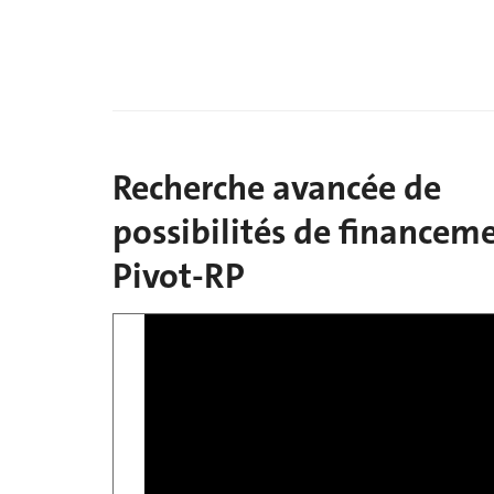
Recherche avancée de
possibilités de financem
Pivot-RP