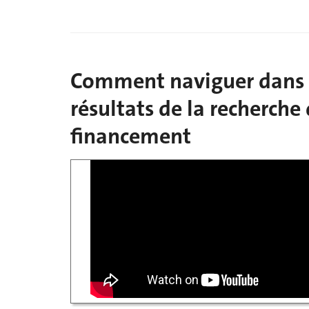
Comment naviguer dans 
résultats de la recherche
financement