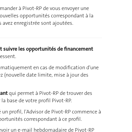
mander à Pivot-RP de vous envoyer une
nouvelles opportunités correspondant à la
 avez enregistrée sont ajoutées.
t suivre les opportunités de financement
ressent.
tomatiquement en cas de modification d'une
 (nouvelle date limite, mise à jour des
sant
qui permet à Pivot-RP de trouver des
la base de votre profil Pivot-RP.
é un profil, l'Advisor de Pivot-RP commence à
rtunités correspondant à ce profil.
evoir un e-mail hebdomadaire de Pivot-RP