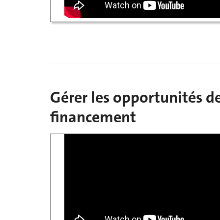
Gérer les opportunités d
financement