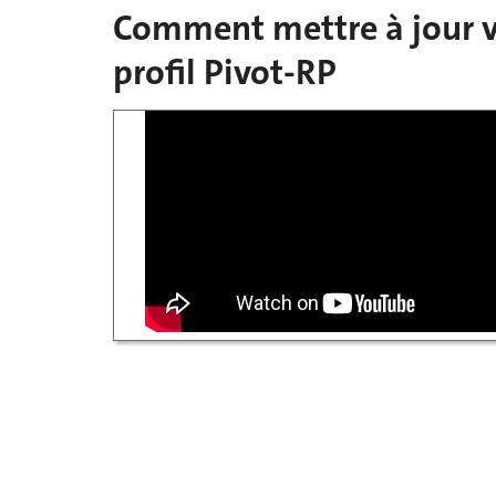
Comment mettre à jour v
profil Pivot-RP