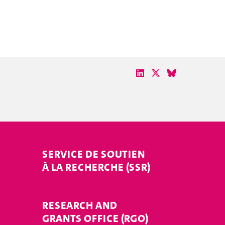
SERVICE DE SOUTIEN
À LA RECHERCHE (SSR)
RESEARCH AND
GRANTS OFFICE (RGO)