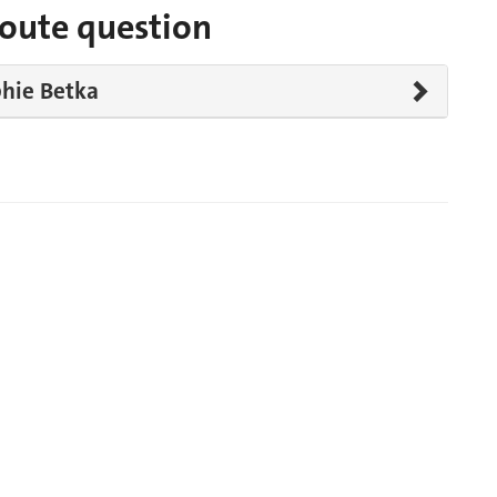
toute question
hie Betka