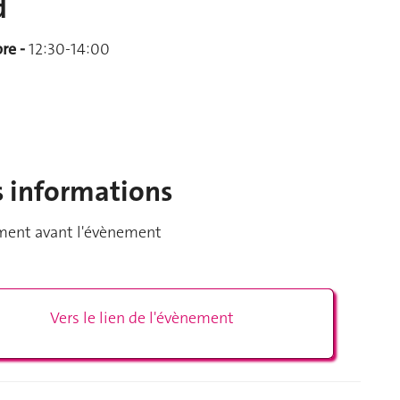
d
re -
12:30-14:00
s informations
ment avant l'évènement
Vers le lien de l'évènement