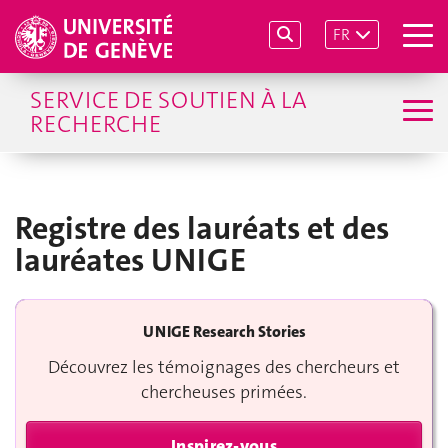
FR
SERVICE DE SOUTIEN À LA
RECHERCHE
Registre des lauréats et des
lauréates UNIGE
UNIGE Research Stories
Découvrez les témoignages des chercheurs et
chercheuses primées.
Inspirez-vous