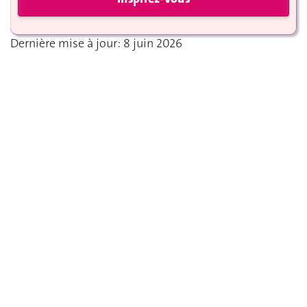
Dernière mise à jour: 8 juin 2026