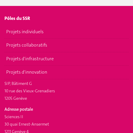
Pôles du SSR
Projets individuels
Projets collaboratifs
Projets d'infrastructure
Projets d'innovation
SIP, Bâtiment G
10 rue des Vieux-Grenadiers
1205 Genève
Adresse postale
Sciences II
30 quai Ernest-Ansermet
1211 Genève 4