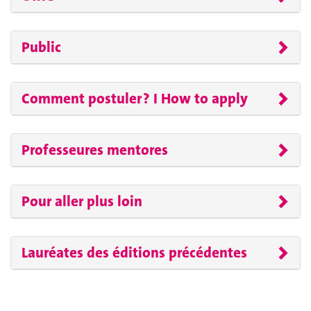
Public
Comment postuler ? I How to apply
Professeures mentores
Pour aller plus loin
Lauréates des éditions précédentes