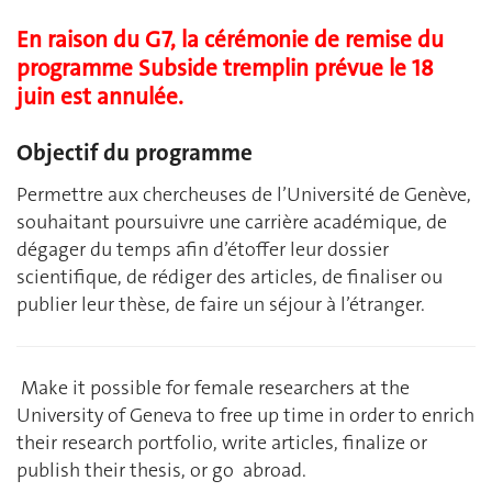
En raison du G7, la cérémonie de remise du
programme Subside tremplin prévue le 18
juin est annulée.
Objectif du programme
Permettre aux chercheuses de l’Université de Genève,
souhaitant poursuivre une carrière académique, de
dégager du temps afin d’étoffer leur dossier
scientifique, de rédiger des articles, de finaliser ou
publier leur thèse, de faire un séjour à l’étranger.
Make it possible for female researchers at the
University of Geneva to free up time in order to enrich
their research portfolio, write articles, finalize or
publish their thesis, or go abroad.