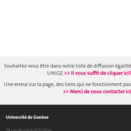
Souhaitez-vous être dans notre liste de diffusion égalité
UNIGE
>> Il vous suffit de cliquer ici !
Une erreur sur la page, des liens qui ne fonctionnent pas
>> Merci de nous contacter ici
Université de Genève
24 rue du Général-Dufour