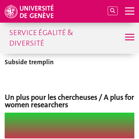
SERVICE ÉGALITÉ &
DIVERSITÉ
Subside tremplin
Un plus pour les chercheuses / A plus for
women researchers