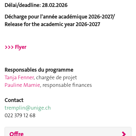
Délai/deadline: 28.02.2026
Décharge pour l'année académique 2026-2027/
Release for the academic year 2026-2027
>>> Flyer
Responsables du programme
Tanja Fenner
, chargée de projet
Pauline Mamie
, responsable finances
Contact
tremplin@unige.ch
022 379 12 68
Offre