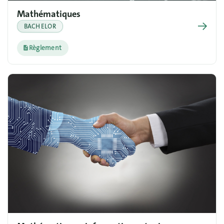
Mathématiques
→
BACHELOR
Règlement