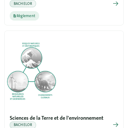
→
BACHELOR
Règlement
Sciences de la Terre et de l'environnement
→
BACHELOR