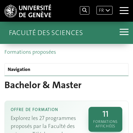
FR
FACULTÉ DES SCIENCES
Formations proposées
Navigation
Bachelor & Master
OFFRE DE FORMATION
11
Explorez les 27 programmes
FORMATIONS
proposés par la Faculté des
AFFICHÉES