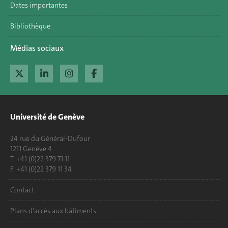
Dates importantes
Bibliothèque
Médias sociaux
Université de Genève
24 rue du Général-Dufour
1211 Genève 4
T. +41 (0)22 379 71 11
F. +41 (0)22 379 11 34
Contact
Plans d'accès aux bâtiments