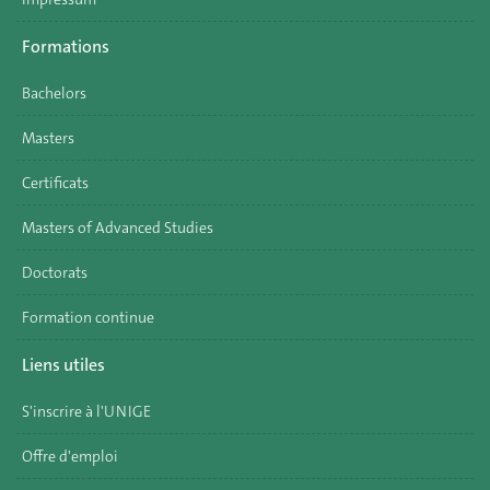
Formations
Bachelors
Masters
Certificats
Masters of Advanced Studies
Doctorats
Formation continue
Liens utiles
S'inscrire à l'UNIGE
Offre d'emploi