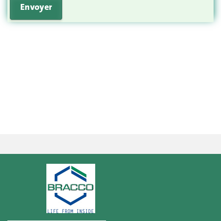
Envoyer