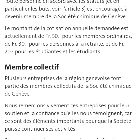
Toute personne en accord avec les statuts (et en
particulier les buts, voir l'article 3) est encouragée à
devenir membre de la Société chimique de Genève.
Le montant de la cotisation annuelle demandée est
actuellement de Fr. 50.- pour les membres ordinaires,
de Fr. 30.- pour les personnes à la retraite, et de Fr.
20.- pour les étudiantes et les étudiants.
Membre collectif
Plusieurs entreprises de la région genevoise font
partie des membres collectifs de la Société chimique
de Genève.
Nous remercions vivement ces entreprises pour leur
soutien et la confiance qu'elles nous témoignent, car
ce sont des éléments importants pour que la Société
puisse continuer ses activités.