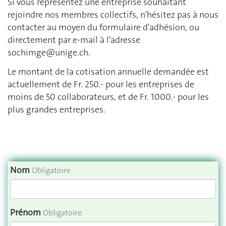
Si vous représentez une entreprise souhaitant
rejoindre nos membres collectifs, n'hésitez pas à nous
contacter au moyen du formulaire d'adhésion, ou
directement par e-mail à l'adresse
sochimge@unige.ch
.
Le montant de la cotisation annuelle demandée est
actuellement de Fr. 250.- pour les entreprises de
moins de 50 collaborateurs, et de Fr. 1000.- pour les
plus grandes entreprises.
Nom
Obligatoire
Prénom
Obligatoire