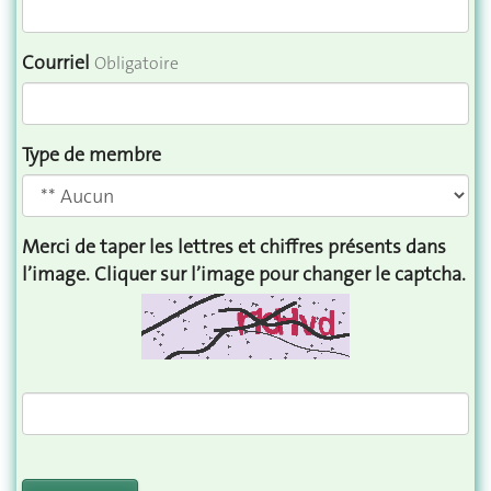
Courriel
Obligatoire
Type de membre
Merci de taper les lettres et chiffres présents dans
l’image. Cliquer sur l’image pour changer le captcha.