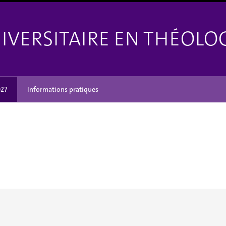
VERSITAIRE EN THÉOLOG
27
Informations pratiques