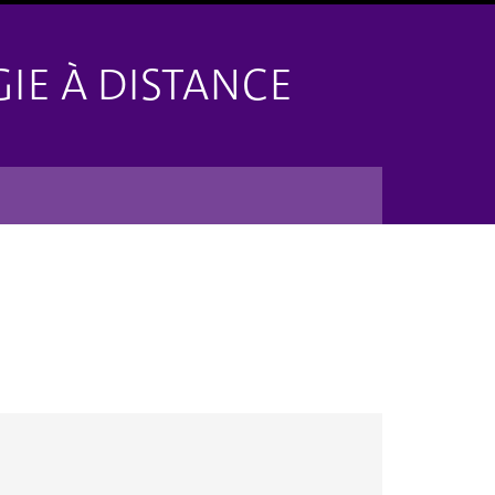
IE À DISTANCE