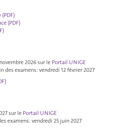
 (PDF)
nce (PDF)
F)
 novembre 2026 sur le
Portail UNIGE
in des examens: vendredi 12 février 2027
DF)
027 sur le
Portail UNIGE
des examens: vendredi 25 juin 2027