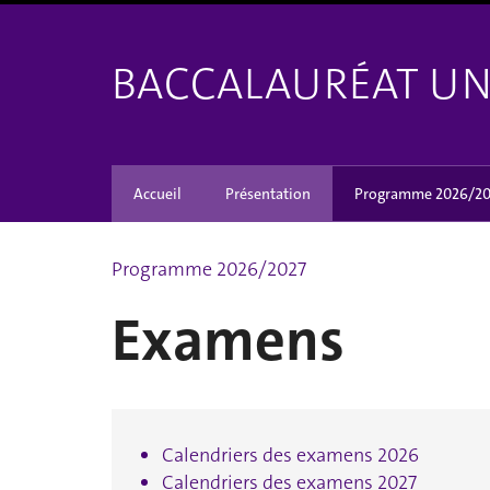
BACCALAURÉAT UNI
Accueil
Présentation
Programme 2026/20
Programme 2026/2027
Examens
Calendriers des examens 2026
Calendriers des examens 2027