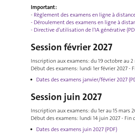
Important :
-
Règlement des examens en ligne à distance
-
Déroulement des examens en ligne à dista
- Directive
d'utilisation de l'IA générative (PD
Session février 2027
Inscription aux examens: du 19 octobre au 2
Début des examens: lundi 1er février 2027 - F
Dates des examens janvier/février 2027 (P
Session juin 2027
Inscription aux examens: du 1er au 15 mars 2
Début des examens: lundi 14 juin 2027 - Fin 
Dates des examens juin 2027 (PDF)