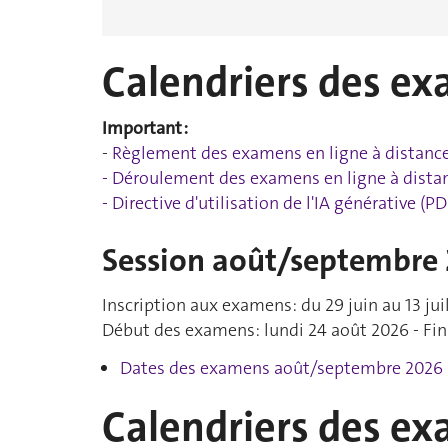
Calendriers des e
Important :
-
Règlement des examens en ligne à distance
-
Déroulement des examens en ligne à dista
- Directive
d'utilisation de l'IA générative (PD
Session août/septembre
Inscription aux examens: du 29 juin au 13 jui
Début des examens: lundi 24 août 2026 - Fi
Dates des examens août/septembre 2026 
Calendriers des e