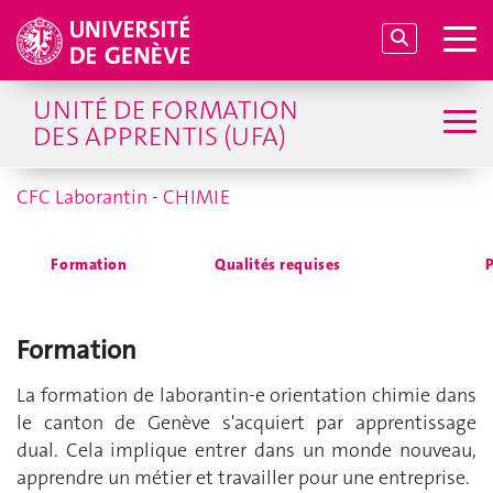
UNITÉ DE FORMATION
DES APPRENTIS (UFA)
CFC Laborantin - CHIMIE
Formation
Qualités requises
P
Formation
La formation de laborantin-e orientation chimie dans
le canton de Genève s'acquiert par apprentissage
dual. Cela implique entrer dans un monde nouveau,
apprendre un métier et travailler pour une entreprise.