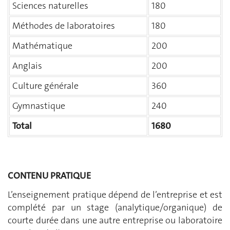
Sciences naturelles
180
Méthodes de laboratoires
180
Mathématique
200
Anglais
200
Culture générale
360
Gymnastique
240
Total
1680
CONTENU PRATIQUE
L’enseignement pratique dépend de l’entreprise et est
complété par un stage (analytique/organique) de
courte durée dans une autre entreprise ou laboratoire