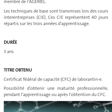
membre de l'AGEMEL.
Les techniques de base sont transmises lors des cours
interentreprises (CIE). Ces CIE représentent 40 jours
répartis sur les trois années d'apprentissage.
DURÉE
3 ans
TITRE OBTENU
Certificat fédéral de capacité (CFC) de laborantin-e.
Possibilité d'obtenir une maturité professionnelle,
pendant l'apprentissage ou après l'obtention du CFC.