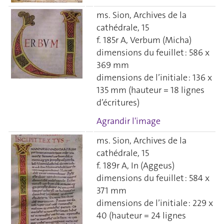
ms. Sion, Archives de la
cathédrale, 15
f. 185r A, Verbum (Micha)
dimensions du feuillet : 586 x
369 mm
dimensions de l’initiale : 136 x
135 mm (hauteur = 18 lignes
d’écritures)
Agrandir l'image
ms. Sion, Archives de la
cathédrale, 15
f. 189r A, In (Aggeus)
dimensions du feuillet : 584 x
371 mm
dimensions de l’initiale : 229 x
40 (hauteur = 24 lignes