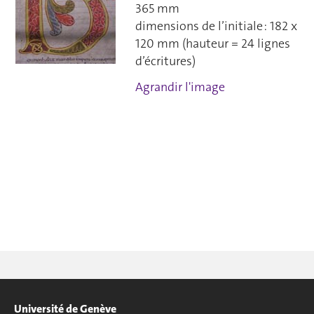
365 mm
dimensions de l’initiale : 182 x
120 mm (hauteur = 24 lignes
d’écritures)
Agrandir l'image
Université de Genève