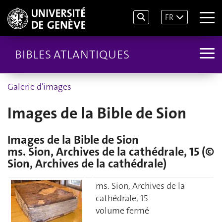
FR
BIBLES ATLANTIQUES
Galerie d'images
Images de la Bible de Sion
Images de la Bible de Sion
ms. Sion, Archives de la cathédrale, 15 (©
Sion, Archives de la cathédrale)
ms. Sion, Archives de la
cathédrale, 15
volume fermé