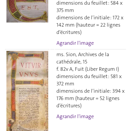
dimensions du feuillet : 584 x
375 mm
dimensions de l’initiale : 172 x
142 mm (hauteur = 22 lignes
d’écritures)
Agrandir l'image
ms. Sion, Archives de la
cathédrale, 15
f. 82v A, Fuit (Liber Regum I)
dimensions du feuillet : 581 x
372 mm
dimensions de l’initiale: 394 x
176 mm (hauteur = 52 lignes
d’écritures)
Agrandir l'image