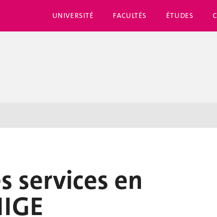
UNIVERSITÉ
FACULTÉS
ÉTUDES
s services en
NIGE