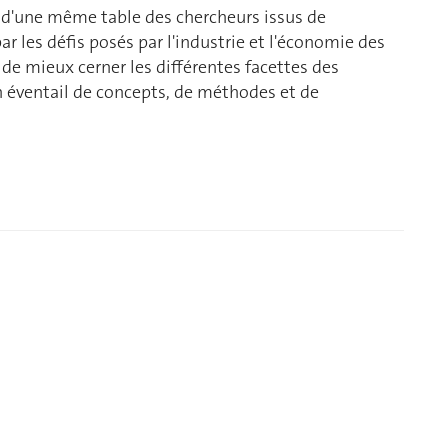
ur d'une même table des chercheurs issus de
r les défis posés par l'industrie et l'économie des
 de mieux cerner les différentes facettes des
 un éventail de concepts, de méthodes et de