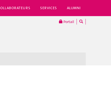
COLLABORATEURS
SERVICES
ALUMNI
Portail