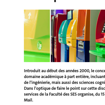
Introduit au début des années 2000, le conce
domaine académique à part entière, incluan
de l'ingénierie, mais aussi des sciences cogni
Dans l'optique de faire le point sur cette dis
services de la Faculté des SES organise, du 15
Mail.