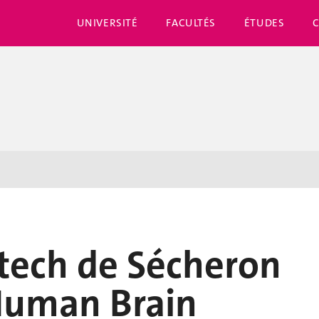
UNIVERSITÉ
FACULTÉS
ÉTUDES
tech de Sécheron
 Human Brain