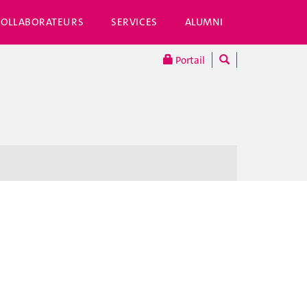
COLLABORATEURS
SERVICES
ALUMNI
Portail