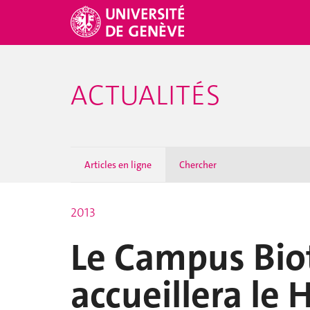
ACTUALITÉS
Articles en ligne
Chercher
2013
Le Campus Bio
accueillera le