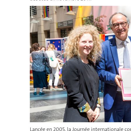
Lancée en 2005, la Journée internationale co