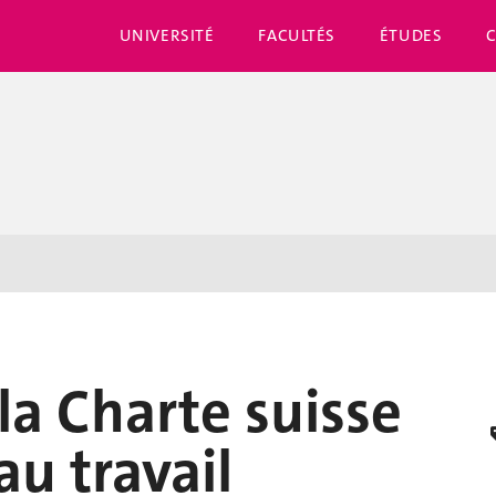
UNIVERSITÉ
FACULTÉS
ÉTUDES
la Charte suisse
au travail