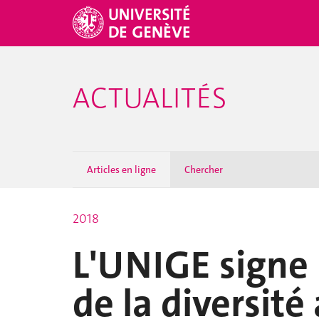
ACTUALITÉS
Articles en ligne
Chercher
2018
L'UNIGE signe 
de la diversité 