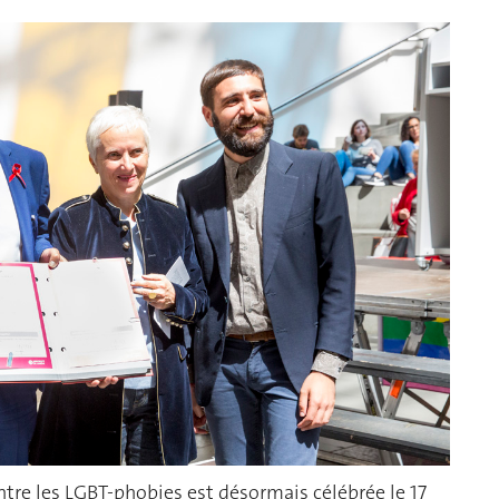
ntre les LGBT-phobies est désormais célébrée le 17