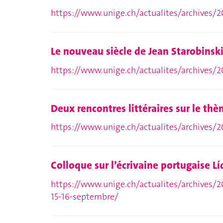
https://www.unige.ch/actualites/archives/2
Le nouveau siècle de Jean Starobinsk
https://www.unige.ch/actualites/archives/2
Deux rencontres littéraires sur le t
https://www.unige.ch/actualites/archives/2
Colloque sur l’écrivaine portugaise Lí
https://www.unige.ch/actualites/archives/20
15-16-septembre/