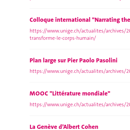
Colloque international "Narrating the
https://www.unige.ch/actualites/archives/2
transforme-le-corps-humain/
Plan large sur Pier Paolo Pasolini
https://www.unige.ch/actualites/archives/20
MOOC "Littérature mondiale"
https://www.unige.ch/actualites/archives/
La Genève d’Albert Cohen