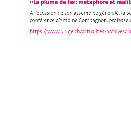
«La plume de fer: métaphore et réal
A l’occasion de son assemblée générale, la 
conférence d’Antoine Compagnon, professeur
https://www.unige.ch/actualites/archives