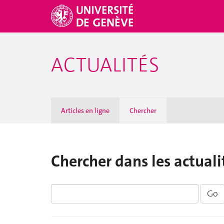
ACTUALITÉS
Articles en ligne
Chercher
Chercher dans les actuali