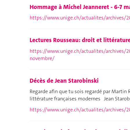
Hommage à Michel Jeanneret - 6-7 m
https://www.unige.ch/actualites/archives
Lectures Rousseau: droit et littératur
https://www.unige.ch/actualites/archives/20
novembre/
Décès de Jean Starobinski
Regarde afin que tu sois regardé par Martin
littérature françaises modernes Jean Starob
https://www.unige.ch/actualites/archives/2