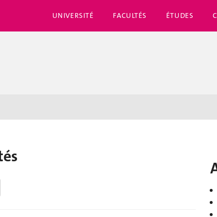
UNIVERSITÉ
FACULTÉS
ÉTUDES
tés