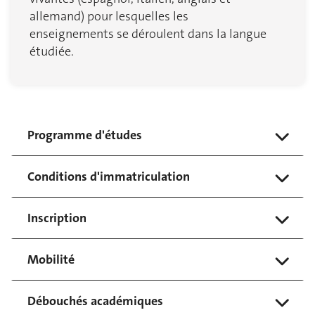
allemand) pour lesquelles les
enseignements se déroulent dans la langue
étudiée.
Programme d'études
Conditions d'immatriculation
Inscription
Mobilité
Débouchés académiques