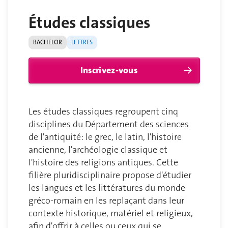
Études classiques
BACHELOR
LETTRES
Inscrivez-vous
Les études classiques regroupent cinq
disciplines du Département des sciences
de l'antiquité: le grec, le latin, l'histoire
ancienne, l'archéologie classique et
l'histoire des religions antiques. Cette
filière pluridisciplinaire propose d'étudier
les langues et les littératures du monde
gréco-romain en les replaçant dans leur
contexte historique, matériel et religieux,
afin d'offrir à celles ou ceux qui se