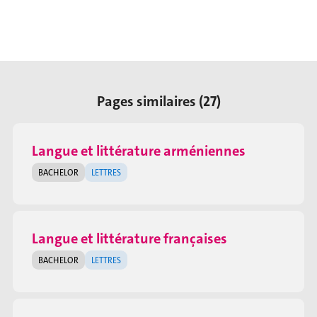
Pages similaires (27)
Langue et littérature arméniennes
BACHELOR
LETTRES
Langue et littérature françaises
BACHELOR
LETTRES