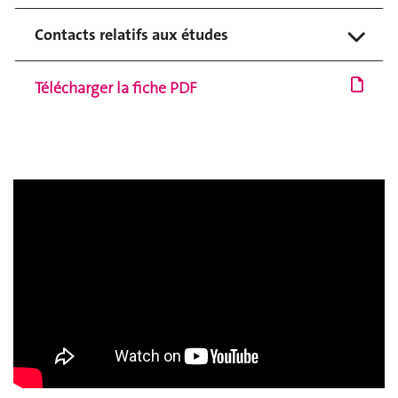
Contacts relatifs aux études
Télécharger la fiche PDF