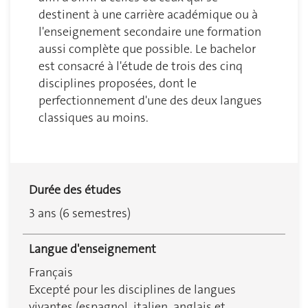
destinent à une carrière académique ou à
l'enseignement secondaire une formation
aussi complète que possible. Le bachelor
est consacré à l'étude de trois des cinq
disciplines proposées, dont le
perfectionnement d'une des deux langues
classiques au moins.
Durée des études
3 ans (6 semestres)
Langue d'enseignement
Français
Excepté pour les disciplines de langues
vivantes (espagnol, italien, anglais et