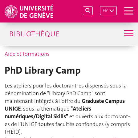
FR
BIBLIOTHÈQUE
Aide et formations
PhD Library Camp
Les ateliers pour les doctorant-es dispensés sous la
dénomination de "Library PhD Camp" sont
maintenant intégrés à l'offre du
Graduate Campus
UNIGE
, sous la thématique
"Ateliers
numériques/Digital Skills"
et ouverts aux doctorant-
es de l'UNIGE toutes facultés confondues (y compris
IHEID).