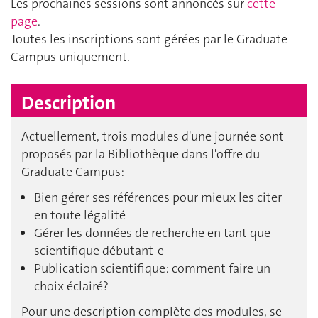
Les prochaines sessions sont annoncés sur
cette
page
.
Toutes les inscriptions sont gérées par le Graduate
Campus uniquement.
Description
Actuellement, trois modules d'une journée sont
proposés par la Bibliothèque dans l'offre du
Graduate Campus:
Bien gérer ses références pour mieux les citer
en toute légalité
Gérer les données de recherche en tant que
scientifique débutant-e
Publication scientifique: comment faire un
choix éclairé?
Pour une description complète des modules, se