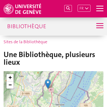
FR
BIBLIOTHÈQUE
Sites de la Bibliothèque
Une Bibliothèque, plusieurs
lieux