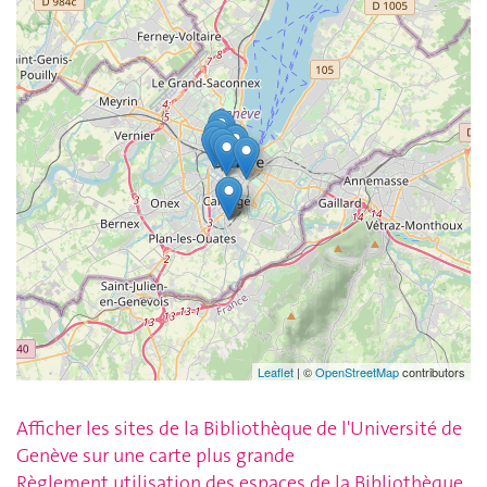
Afficher les sites de la Bibliothèque de l'Université de
Genève sur une carte plus grande
Règlement utilisation des espaces de la Bibliothèque