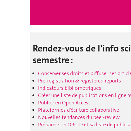
Rendez-vous de l'info sc
semestre :
Conserver ses droits et diffuser ses artic
Pre-registration & registered reports
Indicateurs bibliométriques
Créer une liste de publications en ligne a
Publier en Open Access
Plateformes d'écriture collaborative
Nouvelles tendances du peer-review
Préparer son ORCID et sa liste de publica