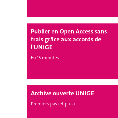
Publier en Open Access sans
frais grâce aux accords de
l'UNIGE
En 15 minutes
Archive ouverte UNIGE
Premiers pas (et plus)