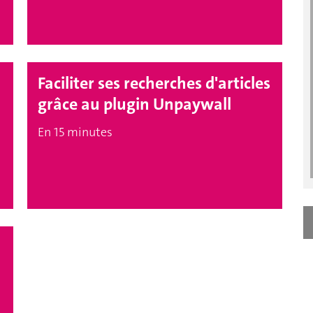
Faciliter ses recherches d'articles
grâce au plugin Unpaywall
En 15 minutes