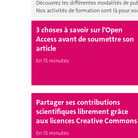
Découvrez les différentes modalités de pub
Nos activités de formation sont là pour vo
3 choses à savoir sur l'Open
Access avant de soumettre son
article
En 15 minutes
Partager ses contributions
scientifiques librement grâce
aux licences Creative Commons
En 15 minutes