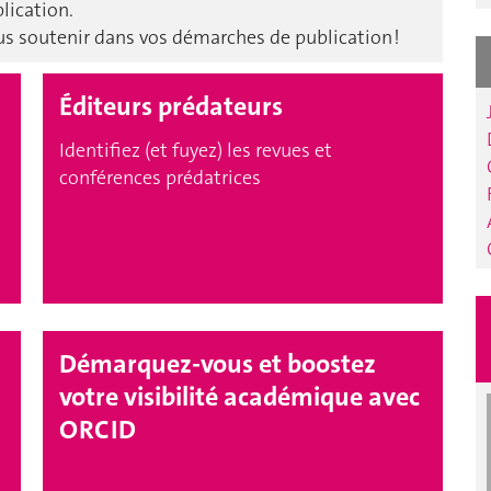
lication.
us soutenir dans vos démarches de publication !
Éditeurs prédateurs
Identifiez (et fuyez) les revues et
conférences prédatrices
Démarquez-vous et boostez
votre visibilité académique avec
ORCID