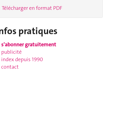
Télécharger en format PDF
nfos pratiques
s'abonner gratuitement
publicité
index depuis 1990
contact