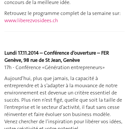
concours de la meilleure idée.
Retrouvez le programme complet de la semaine sur:
www.liberezvosidees.ch
Lundi 17.11.2014 – Conférence d’ouverture – FER
Genève, 98 rue de St Jean, Genève
17h - Conférence «Génération entrepreneurs»
Aujourd’hui, plus que jamais, la capacité à
entreprendre et à s’adapter à la mouvance de notre
environnement est devenue un critère essentiel de
succès. Plus rien n’est figé, quelle que soit la taille de
l’entreprise et le secteur d’activité, il faut sans cesse
réinventer et faire évoluer son business modèle.
Venez chercher de l’inspiration pour libérer vos idées,
votre créativité et votre potentiel.