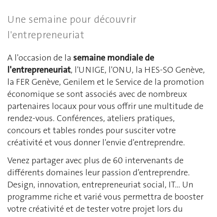
Une semaine pour découvrir
l'entrepreneuriat
A l'occasion de la
semaine mondiale de
l'entrepreneuriat
, l'UNIGE, l'ONU, la HES-SO Genève,
la FER Genève, Genilem et le Service de la promotion
économique se sont associés avec de nombreux
partenaires locaux pour vous offrir une multitude de
rendez-vous. Conférences, ateliers pratiques,
concours et tables rondes pour susciter votre
créativité et vous donner l'envie d'entreprendre.
Venez partager avec plus de 60 intervenants de
différents domaines leur passion d’entreprendre.
Design, innovation, entrepreneuriat social, IT… Un
programme riche et varié vous permettra de booster
votre créativité et de tester votre projet lors du