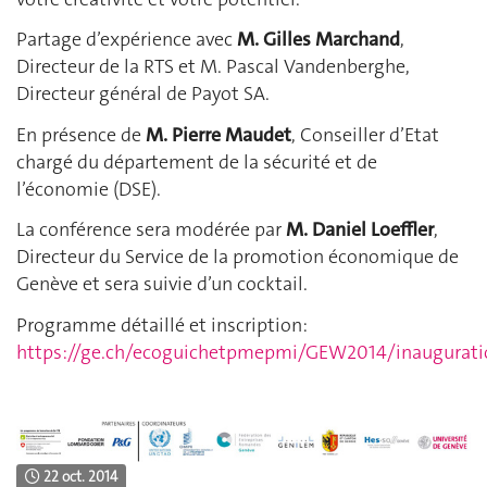
Partage d’expérience avec
M. Gilles Marchand
,
Directeur de la RTS et M. Pascal Vandenberghe,
Directeur général de Payot SA.
En présence de
M. Pierre Maudet
, Conseiller d’Etat
chargé du département de la sécurité et de
l’économie (DSE).
La conférence sera modérée par
M. Daniel Loeffler
,
Directeur du Service de la promotion économique de
Genève et sera suivie d’un cocktail.
Programme détaillé et inscription:
https://ge.ch/ecoguichetpmepmi/GEW2014/inaugurati
22 oct. 2014