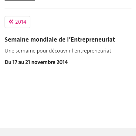
2014
Semaine mondiale de l’Entrepreneuriat
Une semaine pour découvrir l'entrepreneuriat
Du 17 au 21 novembre 2014