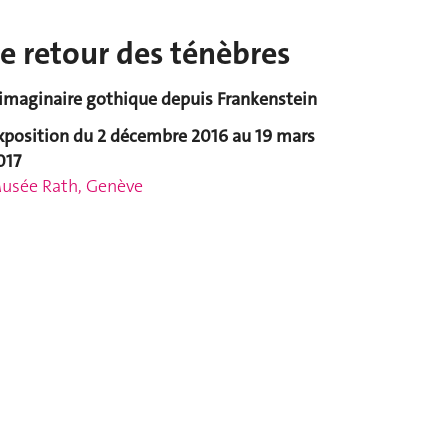
e retour des ténèbres
'imaginaire gothique depuis Frankenstein
xposition du 2 décembre 2016 au 19 mars
017
usée Rath, Genève