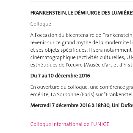
FRANKENSTEIN, LE DÉMIURGE DES LUMIÈRE
Colloque
A l’occasion du bicentenaire de Frankenstein,
revenir sur ce grand mythe de la modernité li
et ses objets spécifiques. Il sera notammen
cinématographique (Activités culturelles, UN
esthétiques de l’œuvre (Musée d’art et d’hist
Du 7 au 10 décembre 2016
En ouverture du colloque, une conférence gr
émérite, La Sorbonne (Paris) sur "Frankenstei
Mercredi 7 décembre 2016 à 18h30, Uni Dufo
Colloque international de l’UNIGE