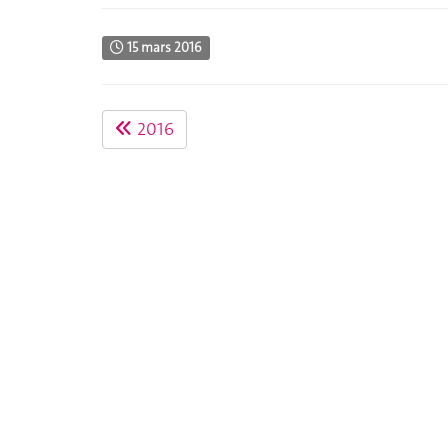
15 mars 2016
2016