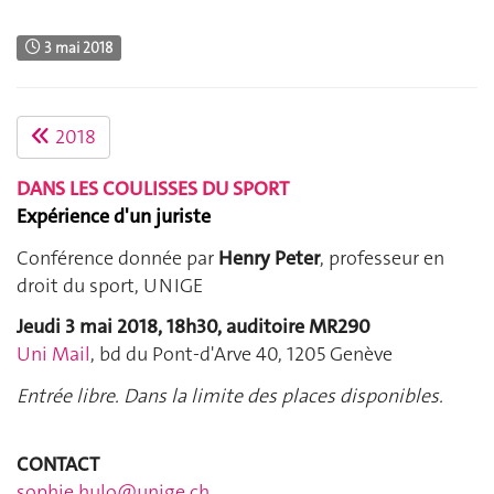
3 mai 2018
2018
DANS LES COULISSES DU SPORT
Expérience d'un juriste
Conférence donnée par
Henry Peter
, professeur en
droit du sport, UNIGE
Jeudi 3 mai 2018, 18h30, auditoire MR290
Uni Mail
, bd du Pont-d'Arve 40, 1205 Genève
Entrée libre. Dans la limite des places disponibles.
CONTACT
sophie.hulo@unige.ch