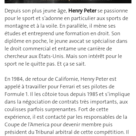
Depuis son plus jeune âge,
Henry Peter
se passionne
pour le sport et s’adonne en particulier aux sports de
montagne et à la voile. En parallèle, il mène ses
études et entreprend une formation en droit. Son
diplôme en poche, le jeune avocat se spécialise dans
le droit commercial et entame une carrière de
chercheur aux États-Unis. Mais son intérêt pour le
sport ne le quitte pas. Et ça se sait.
En 1984, de retour de Californie, Henry Peter est
appelé à travailler pour Ferrari et ses pilotes de
Formule 1. Il les côtoie tous depuis 1985 et s’implique
dans la négociation de contrats très importants, aux
coulisses parfois surprenantes. Fort de cette
expérience, il est contacté par les responsables de la
Coupe de l’America pour devenir membre puis
président du Tribunal arbitral de cette compétition. Il