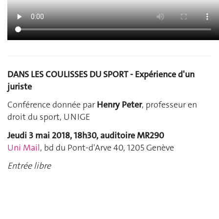
DANS LES COULISSES DU SPORT - Expérience d'un
juriste
Conférence donnée par
Henry Peter
, professeur en
droit du sport, UNIGE
Jeudi 3 mai 2018, 18h30, auditoire MR290
Uni Mail
, bd du Pont-d'Arve 40, 1205 Genève
Entrée libre