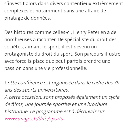
s’investit alors dans divers contentieux extrêmement
complexes et notamment dans une affaire de
piratage de données.
Des histoires comme celles-ci, Henry Peter en a de
nombreuses à raconter. De spécialiste du droit des
sociétés, aimant le sport, il est devenu un
protagoniste du droit du sport. Son parcours illustre
avec force la place que peut parfois prendre une
passion dans une vie professionnelle.
Cette conférence est organisée dans le cadre des 75
ans des sports universitaires.
A cette occasion, sont proposés également un cycle
de films, une journée sportive et une brochure
historique. Le programme est à découvrir sur
www.unige.ch/dife/sports