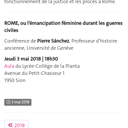
fonctionnement de la justice et les procès à Rome.
ROME, ou l’émancipation féminine durant les guerres
civiles
Conférence de
Pierre Sánchez
, Professeur d’histoire
ancienne, Université de Genève
Jeudi 3 mai 2018 | 18h30
Aula
du Lycée-Collège de la Planta
Avenue du Petit-Chasseur 1
1950 Sion
3 mai 2018
2018