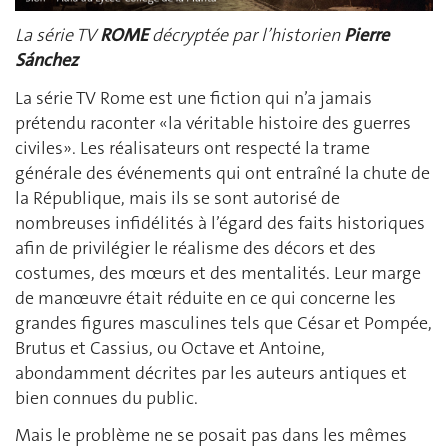
La série TV
ROME
décryptée par l’historien
Pierre
Sánchez
La série TV Rome est une fiction qui n’a jamais
prétendu raconter «la véritable histoire des guerres
civiles». Les réalisateurs ont respecté la trame
générale des événements qui ont entraîné la chute de
la République, mais ils se sont autorisé de
nombreuses infidélités à l’égard des faits historiques
afin de privilégier le réalisme des décors et des
costumes, des mœurs et des mentalités. Leur marge
de manœuvre était réduite en ce qui concerne les
grandes figures masculines tels que César et Pompée,
Brutus et Cassius, ou Octave et Antoine,
abondamment décrites par les auteurs antiques et
bien connues du public.
Mais le problème ne se posait pas dans les mêmes