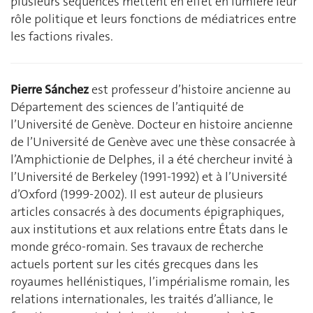
plusieurs séquences mettent en effet en lumière leur
rôle politique et leurs fonctions de médiatrices entre
les factions rivales.
Pierre Sánchez
est professeur d’histoire ancienne au
Département des sciences de l’antiquité de
l’Université de Genève. Docteur en histoire ancienne
de l’Université de Genève avec une thèse consacrée à
l’Amphictionie de Delphes, il a été chercheur invité à
l’Université de Berkeley (1991-1992) et à l’Université
d’Oxford (1999-2002). Il est auteur de plusieurs
articles consacrés à des documents épigraphiques,
aux institutions et aux relations entre États dans le
monde gréco-romain. Ses travaux de recherche
actuels portent sur les cités grecques dans les
royaumes hellénistiques, l’impérialisme romain, les
relations internationales, les traités d’alliance, le