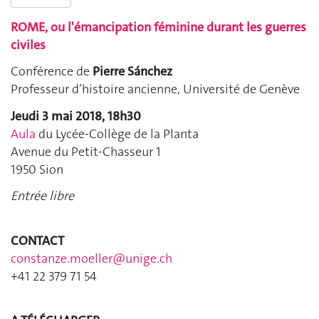
ROME, ou l'émancipation féminine durant les guerres
civiles
Conférence de
Pierre Sánchez
Professeur d’histoire ancienne, Université de Genève
Jeudi 3 mai 2018, 18h30
Aula
du Lycée-Collège de la Planta
Avenue du Petit-Chasseur 1
1950 Sion
Entrée libre
CONTACT
constanze.moeller@unige.ch
+41 22 379 71 54