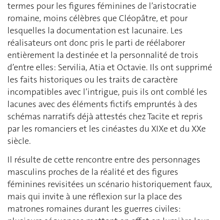
termes pour les figures féminines de l’aristocratie
romaine, moins célèbres que Cléopâtre, et pour
lesquelles la documentation est lacunaire. Les
réalisateurs ont donc pris le parti de réélaborer
entièrement la destinée et la personnalité de trois
d’entre elles: Servilia, Atia et Octavie. Ils ont supprimé
les faits historiques ou les traits de caractère
incompatibles avec l’intrigue, puis ils ont comblé les
lacunes avec des éléments fictifs empruntés à des
schémas narratifs déjà attestés chez Tacite et repris
par les romanciers et les cinéastes du XIXe et du XXe
siècle.
Il résulte de cette rencontre entre des personnages
masculins proches de la réalité et des figures
féminines revisitées un scénario historiquement faux,
mais qui invite à une réflexion sur la place des
matrones romaines durant les guerres civiles: