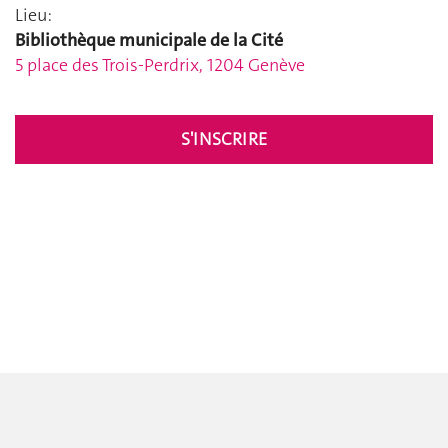
Lieu:
Bibliothèque municipale de la Cité
5 place des Trois-Perdrix, 1204 Genève
S'INSCRIRE