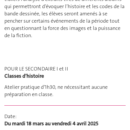
qui permettront d’évoquer l’histoire et les codes de la
bande dessinée, les élèves seront amenés à se
pencher sur certains événements de la période tout
en questionnant la force des images et la puissance
de la fiction.
POUR LE SECONDAIRE I et II
Classes d’histoire
Atelier pratique d'1h30, ne nécessitant aucune
préparation en classe.
Date:
Du mardi 18 mars au vendredi 4 avril 2025