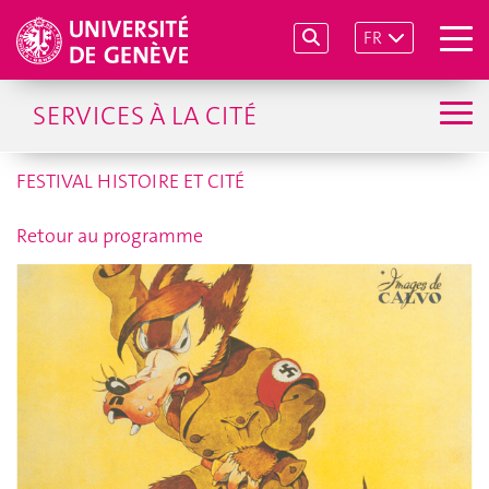
FR
SERVICES À LA CITÉ
FESTIVAL HISTOIRE ET CITÉ
Retour au programme