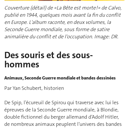
Couverture (détail) de «La Bête est morte !» de Calvo,
publié en 1944, quelques mois avant la fin du conflit
en Europe. L'album raconte, en deux volumes, la
Seconde Guerre mondiale, sous forme de satire
animalière du conflit et de l'occupation. Image: DR.
Des souris et des sous-
hommes
Animaux, Seconde Guerre mondiale et bandes dessinées
Par Yan Schubert, historien
De Spip, l’écureuil de Spirou qui traverse avec lui les
épreuves de la Seconde Guerre mondiale, à Blondie,
double fictionnel du berger allemand d’Adolf Hitler,
de nombreux animaux peuplent l’univers des bandes