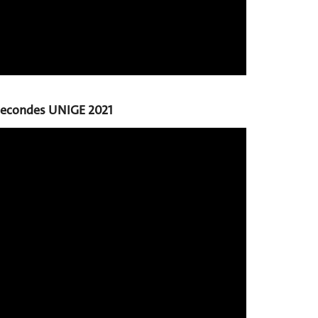
 secondes UNIGE 2021