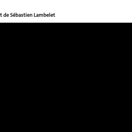
it de Sébastien Lambelet