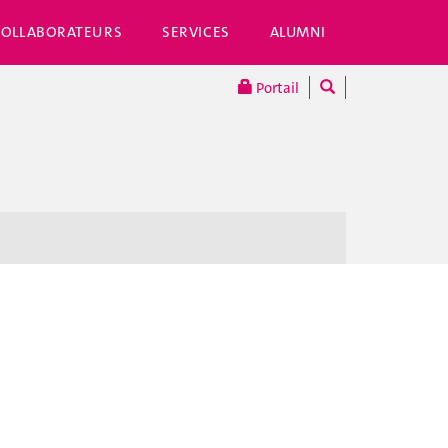
COLLABORATEURS
SERVICES
ALUMNI
Portail