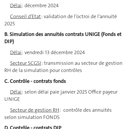
Délai
: décembre 2024
Conseil d'Etat
: validation de l’octroi de l’annuité
2025
B. Simulation des annuités contrats UNIGE (Fonds et
DIP)
Délai
: vendredi 13 décembre 2024
Secteur SCGSI
: transmission au secteur de gestion
RH de la simulation pour contrôles
C. Contrôle - contrats fonds
Délai
: selon délai paie janvier 2025 Office payeur
UNIGE
Secteur de gestion RH
: contrôle des annuités
selon simulation FONDS
D. Contrôle - contrats DIP