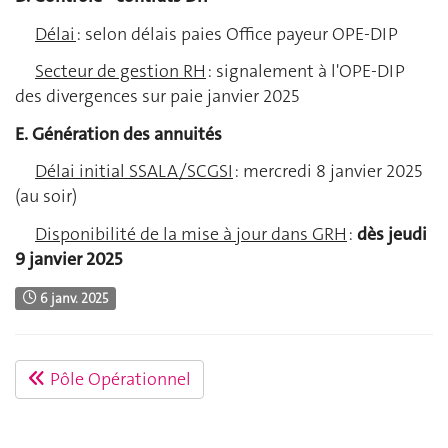
Délai
: selon délais paies Office payeur OPE-DIP
Secteur de gestion RH
: signalement à l'OPE-DIP
des divergences sur paie janvier 2025
E. Génération des annuités
Délai initial SSALA/SCGSI
: mercredi 8 janvier 2025
(au soir)
Disponibilité de la mise à jour dans GRH
:
dès jeudi
9 janvier 2025
6 janv. 2025
Pôle Opérationnel