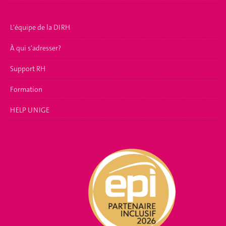
L'équipe de la DIRH
À qui s'adresser?
Support RH
Formation
HELP UNIGE