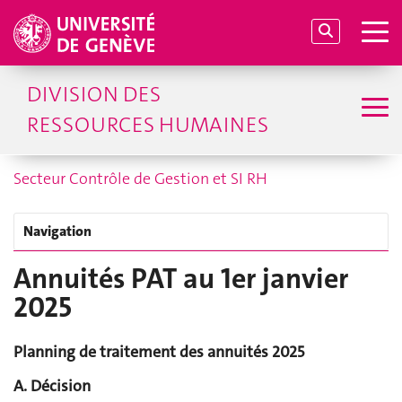
DIVISION DES
RESSOURCES HUMAINES
Secteur Contrôle de Gestion et SI RH
Navigation
Annuités PAT au 1er janvier
2025
Planning de traitement des annuités 2025
A. Décision