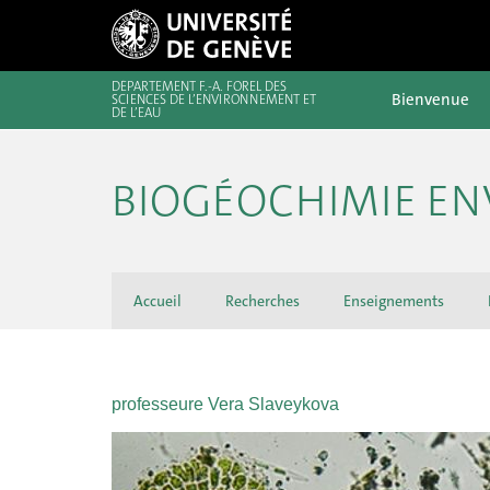
DÉPARTEMENT F.-A. FOREL DES
Bienvenue
SCIENCES DE L’ENVIRONNEMENT ET
DE L’EAU
BIOGÉOCHIMIE EN
Accueil
Recherches
Enseignements
professeure Vera Slaveykova