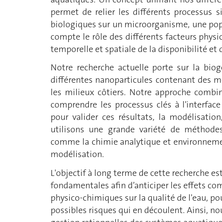
permet de relier les différents processus s
biologiques sur un microorganisme, une po
compte le rôle des différents facteurs physi
temporelle et spatiale de la disponibilité et 
Notre recherche actuelle porte sur la bio
différentes nanoparticules contenant des m
les milieux côtiers. Notre approche combin
comprendre les processus clés à l'interface
pour valider ces résultats, la modélisation
utilisons une grande variété de méthodes 
comme la chimie analytique et environnement
modélisation.
L'objectif à long terme de cette recherche e
fondamentales afin d’anticiper les effets c
physico-chimiques sur la qualité de l'eau, po
possibles risques qui en découlent. Ainsi, 