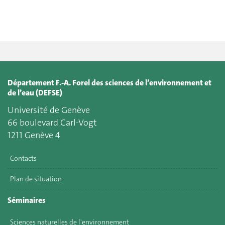
Département F.-A. Forel des sciences de l’environnement et
de l’eau (DEFSE)
Université de Genève
66 boulevard Carl-Vogt
1211 Genève 4
Contacts
Plan de situation
Séminaires
Sciences naturelles de l'environnement