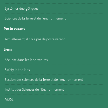
Systèmes énergétiques
Sciences de la Terre et de l'environnement
Poste vacant
Actuellement, il n'y a pas de poste vacant
Liens
Sécurité dans les laboratoires
Safety in the labs
Section des sciences de la Terre et de l'environnement
Institut des Sciences de l'Environnement
MUSE