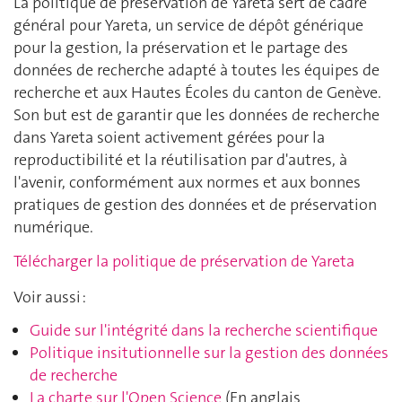
La politique de préservation de Yareta sert de cadre
général pour Yareta, un service de dépôt générique
pour la gestion, la préservation et le partage des
données de recherche adapté à toutes les équipes de
recherche et aux Hautes Écoles du canton de Genève.
Son but est de garantir que les données de recherche
dans Yareta soient activement gérées pour la
reproductibilité et la réutilisation par d'autres, à
l'avenir, conformément aux normes et aux bonnes
pratiques de gestion des données et de préservation
numérique.
Télécharger la politique de préservation de Yareta
Voir aussi :
Guide sur l'intégrité dans la recherche scientifique
Politique insitutionnelle sur la gestion des données
de recherche
La charte sur l'Open Science
(En anglais