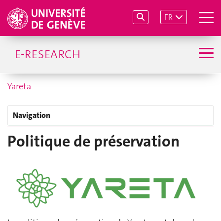
FR
E-RESEARCH
Yareta
Navigation
Politique de préservation