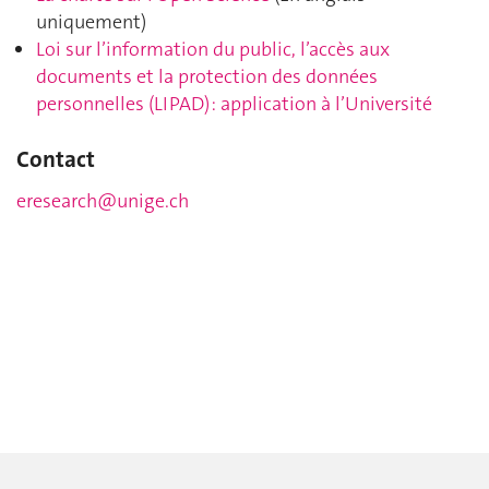
uniquement)
Loi sur l’information du public, l’accès aux
documents et la protection des données
personnelles (LIPAD) : application à l’Université
Contact
eresearch@unige.ch