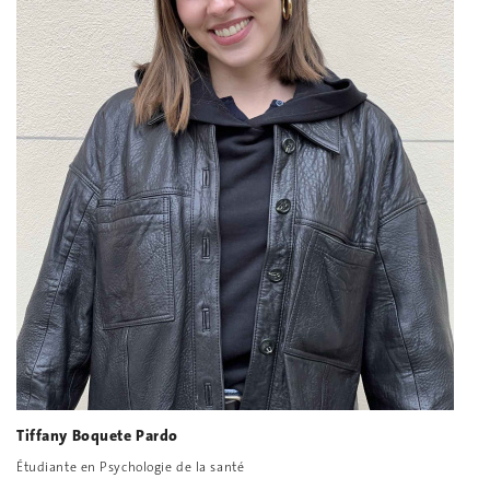
Tiffany Boquete Pardo
Étudiante en Psychologie de la santé