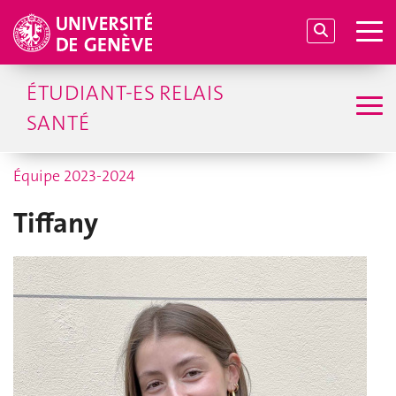
ÉTUDIANT-ES RELAIS
SANTÉ
Équipe 2023-2024
Tiffany