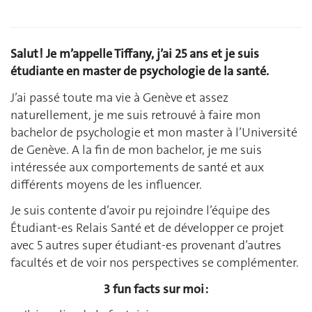
Salut ! Je m’appelle Tiffany, j’ai 25 ans et je suis
étudiante en master de psychologie de la santé.
J’ai passé toute ma vie à Genève et assez
naturellement, je me suis retrouvé à faire mon
bachelor de psychologie et mon master à l’Université
de Genève. A la fin de mon bachelor, je me suis
intéressée aux comportements de santé et aux
différents moyens de les influencer.
Je suis contente d’avoir pu rejoindre l’équipe des
Étudiant-es Relais Santé et de développer ce projet
avec 5 autres super étudiant-es provenant d’autres
facultés et de voir nos perspectives se complémenter.
3 fun facts sur moi :