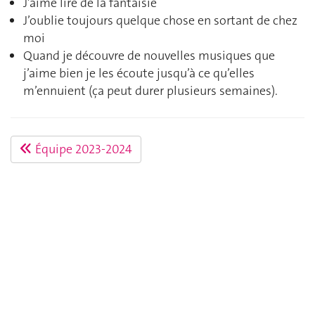
J’aime lire de la fantaisie
J’oublie toujours quelque chose en sortant de chez
moi
Quand je découvre de nouvelles musiques que
j’aime bien je les écoute jusqu’à ce qu’elles
m’ennuient (ça peut durer plusieurs semaines).
Équipe 2023-2024