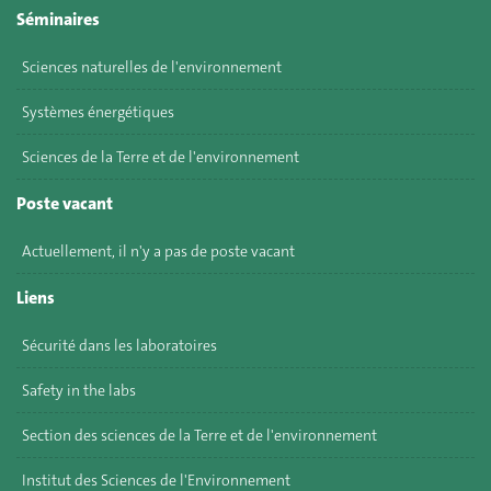
Séminaires
Sciences naturelles de l'environnement
Systèmes énergétiques
Sciences de la Terre et de l'environnement
Poste vacant
Actuellement, il n'y a pas de poste vacant
Liens
Sécurité dans les laboratoires
Safety in the labs
Section des sciences de la Terre et de l'environnement
Institut des Sciences de l'Environnement