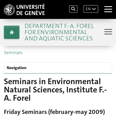
EN
DEPARTMENT F.-A. FOREL
FOR ENVIRONMENTAL
AND AQUATIC SCIENCES
Seminars
Navigation
Seminars in Environmental
Natural Sciences, Institute F.-
A. Forel
Friday Seminars (february-may 2009)