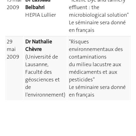
2009
Belbahri
effluent : the
HEPIA Lullier
microbiological solution"
Le séminaire sera donné
en français
29
Dr Nathalie
"Risques
mai
Chèvre
environnementaux des
2009
(Université de
contaminations
Lausanne,
du milieu lacustre aux
Faculté des
médicaments et aux
géosciences et
pesticides"
de
Le séminaire sera donné
l'environnement)
en français