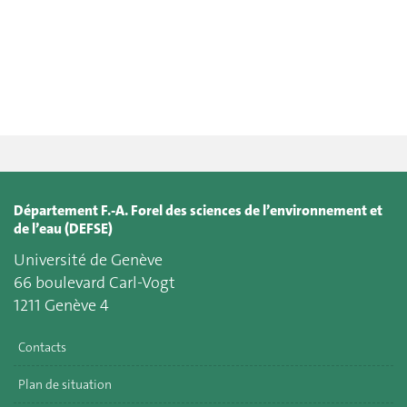
Département F.-A. Forel des sciences de l’environnement et
de l’eau (DEFSE)
Université de Genève
66 boulevard Carl-Vogt
1211 Genève 4
Contacts
Plan de situation