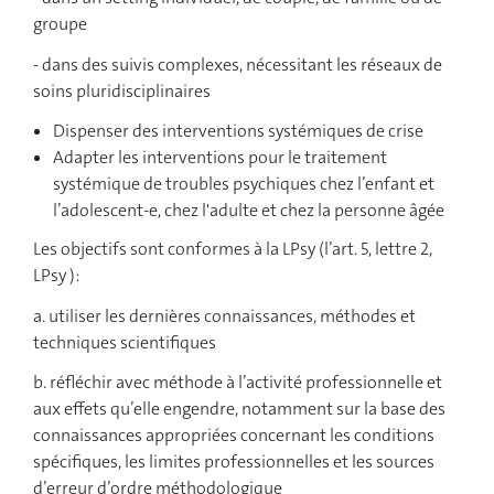
groupe
- dans des suivis complexes, nécessitant les réseaux de
soins pluridisciplinaires
Dispenser des interventions systémiques de crise
Adapter les interventions pour le traitement
systémique de troubles psychiques chez l’enfant et
l’adolescent-e, chez l'adulte et chez la personne âgée
Les objectifs sont conformes à la LPsy (l’art. 5, lettre 2,
LPsy ):
a. utiliser les dernières connaissances, méthodes et
techniques scientifiques
b. réfléchir avec méthode à l’activité professionnelle et
aux effets qu’elle engendre, notamment sur la base des
connaissances appropriées concernant les conditions
spécifiques, les limites professionnelles et les sources
d’erreur d’ordre méthodologique