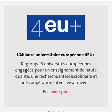
L’Alliance universitaire européenne 4EU+
Regroupe 8 universités européennes
engagées pour un enseignement de haute
qualité, une recherche interdisciplinaire et
une coopération intensive à travers...
En savoir plus