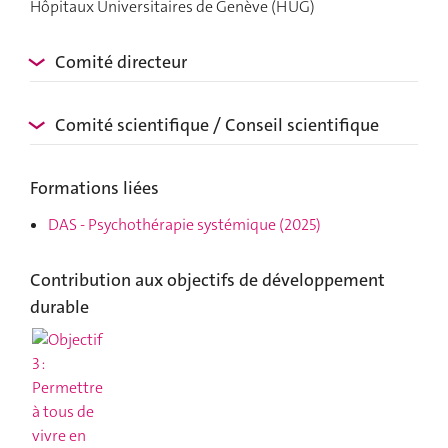
Hôpitaux Universitaires de Genève (HUG)
Comité directeur
Comité scientifique / Conseil scientifique
Formations liées
DAS
-
Psychothérapie systémique
(2025)
Contribution aux objectifs de développement
durable