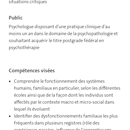
situations critiques
Public
Psychologue disposant d’une pratique clinique d’au
moins un an dans le domaine de la psychopathologie et
souhaitant acquérir le titre postgrade fédéral en
psychothérapie
Compétences visées
Comprendre le fonctionnement des systèmes
humains, familiaux en particulier, selon les différentes
écoles ainsi que de la façon dont les individus sont
affectés par le contexte macro et micro-social dans
lequel ils évoluent
Identifier des dysfonctionnements familiaux les plus
fréquents dans plusieurs registres (rôle des
expériences passées, influence de l’apprentissage