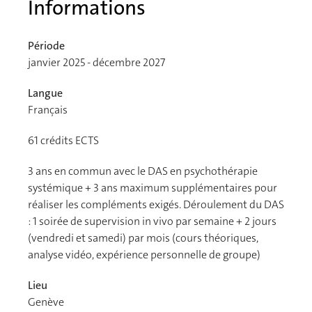
Informations
Période
janvier 2025 - décembre 2027
Langue
Français
61
crédits ECTS
3 ans en commun avec le DAS en psychothérapie
systémique + 3 ans maximum supplémentaires pour
réaliser les compléments exigés. Déroulement du DAS
: 1 soirée de supervision in vivo par semaine + 2 jours
(vendredi et samedi) par mois (cours théoriques,
analyse vidéo, expérience personnelle de groupe)
Lieu
Genève