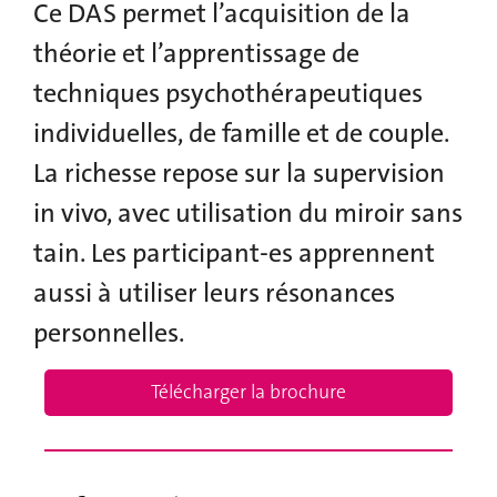
Ce DAS permet l’acquisition de la
théorie et l’apprentissage de
techniques psychothérapeutiques
individuelles, de famille et de couple.
La richesse repose sur la supervision
in vivo, avec utilisation du miroir sans
tain. Les participant-es apprennent
aussi à utiliser leurs résonances
personnelles.
Télécharger la brochure