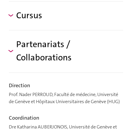
Cursus
Partenariats /
Collaborations
Direction
Prof. Nader PERROUD, Faculté de médecine, Université
de Genève et Hôpitaux Universitaires de Genève (HUG)
Coordination
Dre Katharina AUBERJONOIS, Université de Genève et