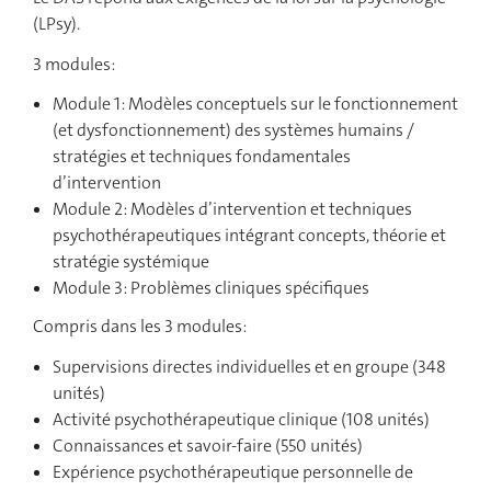
(LPsy).
3 modules:
Module 1: Modèles conceptuels sur le fonctionnement
(et dysfonctionnement) des systèmes humains /
stratégies et techniques fondamentales
d’intervention
Module 2: Modèles d’intervention et techniques
psychothérapeutiques intégrant concepts, théorie et
stratégie systémique
Module 3: Problèmes cliniques spécifiques
Compris dans les 3 modules:
Supervisions directes individuelles et en groupe (348
unités)
Activité psychothérapeutique clinique (108 unités)
Connaissances et savoir-faire (550 unités)
Expérience psychothérapeutique personnelle de