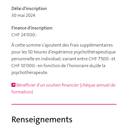
Délai d'inscription
30 mai 2024
Finance d'inscription:
CHF 24'000.-
À cette somme s’ajoutent des frais supplémentaires
pour les 50 heures d’expérience psychothérapeutique
personnelle en individuel, variant entre CHF 7'500.- et
CHF 10'000.- en fonction de l’honoraire du/de la
psychothérapeute.
Bénéficier d'un soutien financier (chèque annuel de
formation)
Renseignements