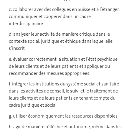
c. collaborer avec des collègues en Suisse et à l’étranger,
communiquer et coopérer dans un cadre
interdisciplinaire
d. analyser leur activité de manière critique dans le
contexte social, juridique et éthique dans lequel elle
s’inscrit
e. évaluer correctement la situation et l’état psychique
de leurs clients et de leurs patients et appliquer ou
recommander des mesures appropriées
f. intégrer les institutions du système social et sanitaire
dans les activités de conseil, le suivi et le traitement de
leurs clients et de leurs patients en tenant compte du
cadre juridique et social
g. utiliser économiquement les ressources disponibles
h. agir de manière réfléchie et autonome, même dans les