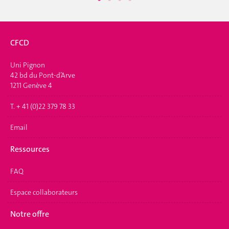
CFCD
Uni Pignon
42 bd du Pont-d’Arve
1211 Genève 4
T. + 41 (0)22 379 78 33
Email
Ressources
FAQ
Espace collaborateurs
Notre offre