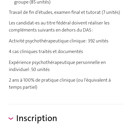
groupe (85 unités)
Travail de fin d’études, examen final et tutorat (7 unités)
Les candidat-es au titre fédéral doivent réaliser les
compléments suivants en dehors du DAS :
Activité psychothérapeutique clinique : 392 unités
4 cas cliniques traités et documentés
Expérience psychothérapeutique personnelle en
individuel : 50 unités
2 ans à 100% de pratique clinique (ou l'équivalent à
temps partiel)
Inscription