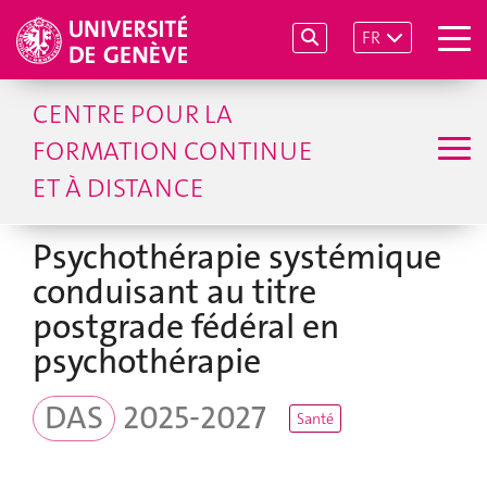
FR
CENTRE POUR LA
FORMATION CONTINUE
ET À DISTANCE
Psychothérapie systémique
conduisant au titre
postgrade fédéral en
psychothérapie
DAS
2025-2027
Santé