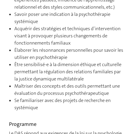
relationnel et des styles communicationnels, etc.)
Savoir poser une indication à la psychothérapie
systémique
Acquérir des stratégies et techniques d’intervention
visant à provoquer plusieurs changements de
fonctionnements familiaux
Élaborer les résonnances personnelles pour savoir les
utiliser en psychothérapie
Être sensibilisé-e à la dimension éthique et culturelle
permettant la régulation des relations familiales par
la justice dynamique multilatérale
Maîtriser des concepts et des outils permettant une
évaluation du processus psychothérapeutique
Se familiariser avec des projets de recherche en
systémique
Programme
Le DAS répond aux exigences de la loi sur la psychologie