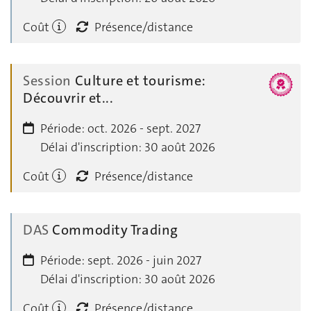
Coût
Présence/distance
Session
Culture et tourisme:
Découvrir et...
Période:
oct. 2026 - sept. 2027
Délai d'inscription:
30 août 2026
Coût
Présence/distance
DAS
Commodity Trading
Période:
sept. 2026 - juin 2027
Délai d'inscription:
30 août 2026
Coût
Présence/distance