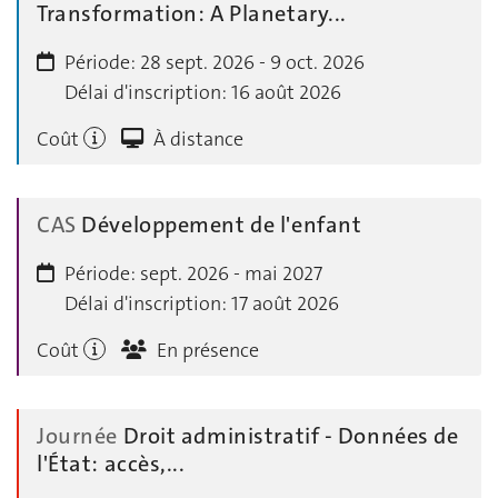
Transformation: A Planetary...
Période:
28 sept. 2026 - 9 oct. 2026
Délai d'inscription:
16 août 2026
Coût
À distance
CAS
Développement de l'enfant
Période:
sept. 2026 - mai 2027
Délai d'inscription:
17 août 2026
Coût
En présence
Journée
Droit administratif - Données de
l'État: accès,...