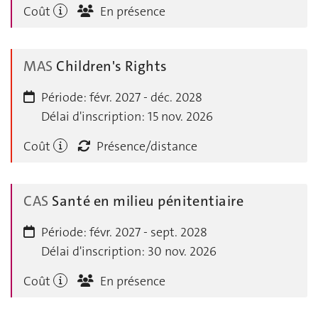
Coût
En présence
MAS
Children's Rights
Période:
févr. 2027 - déc. 2028
Délai d'inscription:
15 nov. 2026
Coût
Présence/distance
CAS
Santé en milieu pénitentiaire
Période:
févr. 2027 - sept. 2028
Délai d'inscription:
30 nov. 2026
Coût
En présence