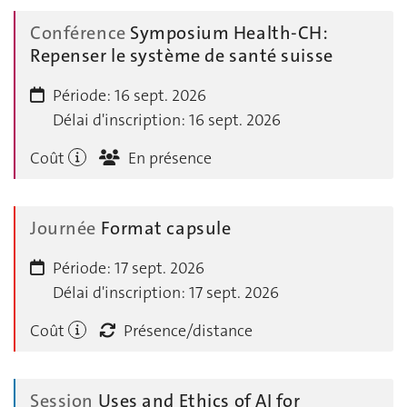
Conférence
Symposium Health-CH:
Repenser le système de santé suisse
Période:
16 sept. 2026
Délai d'inscription:
16 sept. 2026
Coût
En présence
Journée
Format capsule
Période:
17 sept. 2026
Délai d'inscription:
17 sept. 2026
Coût
Présence/distance
Session
Uses and Ethics of AI for