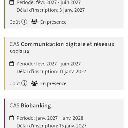
Période:
févr. 2027 - juin 2027
Délai d'inscription:
3 janv. 2027
Coût
En présence
CAS
Communication digitale et réseaux
sociaux
Période:
févr. 2027 - juin 2027
Délai d'inscription:
11 janv. 2027
Coût
En présence
CAS
Biobanking
Période:
janv. 2027 - janv. 2028
Délai d'inscription:
15 janv. 2027