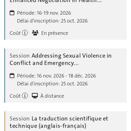
Enhanced Negotiation in Health...
Période:
16-19 nov. 2026
Délai d'inscription:
25 oct. 2026
Coût
En présence
Session
Addressing Sexual Violence in
Conflict and Emergency...
Période:
16 nov. 2026 - 18 déc. 2026
Délai d'inscription:
25 oct. 2026
Coût
À distance
Session
La traduction scientifique et
technique (anglais-français)