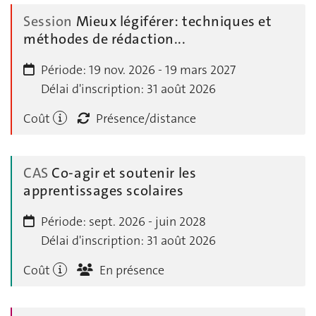
Session
Mieux légiférer: techniques et
méthodes de rédaction...
Période:
19 nov. 2026 - 19 mars 2027
Délai d'inscription:
31 août 2026
Coût
Présence/distance
CAS
Co-agir et soutenir les
apprentissages scolaires
Période:
sept. 2026 - juin 2028
Délai d'inscription:
31 août 2026
Coût
En présence