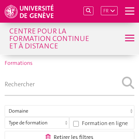
FR
CENTRE POUR LA
FORMATION CONTINUE
ET À DISTANCE
Formations
Formation en ligne
Retirer les filtres