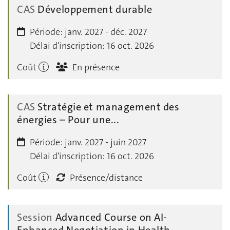
CAS
Développement durable
Période:
janv. 2027 - déc. 2027
Délai d'inscription:
16 oct. 2026
Coût
En présence
CAS
Stratégie et management des
énergies – Pour une...
Période:
janv. 2027 - juin 2027
Délai d'inscription:
16 oct. 2026
Coût
Présence/distance
Session
Advanced Cours­e on AI-