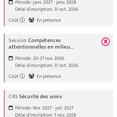
Période:
janv. 2027 - janv. 2028
Délai d'inscription:
31 oct. 2026
Coût
En présence
Session
Compétences
attentionnelles en milieu...
Période:
20-27 nov. 2026
Délai d'inscription:
31 oct. 2026
Coût
En présence
CAS
Sécurité des soins
Période:
févr. 2027 - juil. 2027
Délai d'inscription:
1 nov. 2026