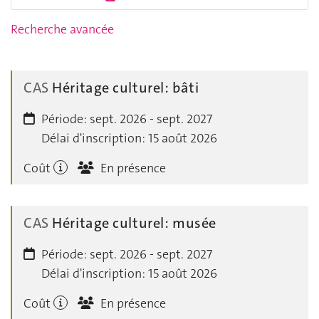
Recherche avancée
CAS
Héritage culturel: bâti
Période:
sept. 2026 - sept. 2027
Délai d'inscription:
15 août 2026
Coût
En présence
CAS
Héritage culturel: musée
Période:
sept. 2026 - sept. 2027
Délai d'inscription:
15 août 2026
Coût
En présence