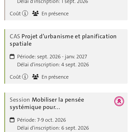
Délai d'inscription:
1 sept. 2026
Coût
En présence
CAS
Projet d’urbanisme et planification
spatiale
Période:
sept. 2026 - janv. 2027
Délai d'inscription:
4 sept. 2026
Coût
En présence
Session
Mobiliser la pensée
systémique pour...
Période:
7-9 oct. 2026
Délai d'inscription:
6 sept. 2026