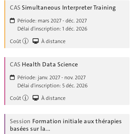
CAS
Simultaneous Interpreter Training
Période:
mars 2027 - déc. 2027
Délai d'inscription:
1 déc. 2026
Coût
À distance
CAS
Health Data Science
Période:
janv. 2027 - nov. 2027
Délai d'inscription:
5 déc. 2026
Coût
À distance
Session
Formation initiale aux thérapies
basées sur la...