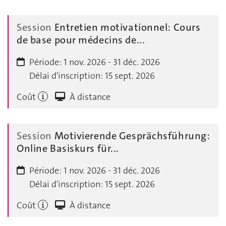
Session
Entretien motivationnel: Cours
de base pour médecins de...
Période:
1 nov. 2026 - 31 déc. 2026
Délai d'inscription:
15 sept. 2026
Coût
À distance
Session
Motivierende Gesprächsführung:
Online Basiskurs für...
Période:
1 nov. 2026 - 31 déc. 2026
Délai d'inscription:
15 sept. 2026
Coût
À distance