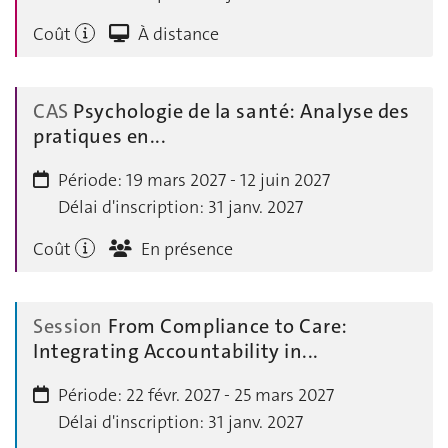
Coût
À distance
CAS
Psychologie de la santé: Analyse des
pratiques en...
Période:
19 mars 2027 - 12 juin 2027
Délai d'inscription:
31 janv. 2027
Coût
En présence
Session
From Compliance to Care:
Integrating Accountability in...
Période:
22 févr. 2027 - 25 mars 2027
Délai d'inscription:
31 janv. 2027