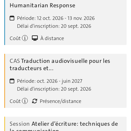
Humanitarian Response
Période:
12 oct. 2026 - 13 nov. 2026
Délai d'inscription:
20 sept. 2026
Coût
À distance
CAS
Traduction audiovisuelle pour les
traducteurs et...
Période:
oct. 2026 - juin 2027
Délai d'inscription:
20 sept. 2026
Coût
Présence/distance
Session
Atelier d’écriture: techniques de