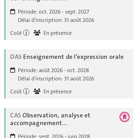
Période:
oct. 2026 - sept. 2027
Délai d'inscription:
31 août 2026
Coût
En présence
DAS
Enseignement de l’expression orale
Période:
août 2026 - oct. 2028
Délai d'inscription:
31 août 2026
Coût
En présence
CAS
Observation, analyse et
accompagnement...
Période:
sept. 2026 - juin 2028