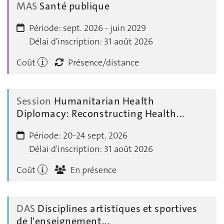
MAS
Santé publique
Période:
sept. 2026 - juin 2029
Délai d'inscription:
31 août 2026
Coût
Présence/distance
Session
Humanitarian Health
Diplomacy: Reconstructing Health...
Période:
20-24 sept. 2026
Délai d'inscription:
31 août 2026
Coût
En présence
DAS
Disciplines artistiques et sportives
de l'enseignement...