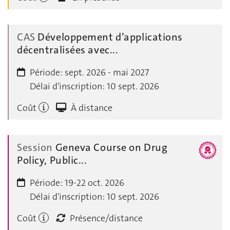
CAS
Développement d’applications
décentralisées avec...
Période:
sept. 2026 - mai 2027
Délai d'inscription:
10 sept. 2026
Coût
À distance
Session
Geneva Course on Drug
Policy, Public...
Période:
19-22 oct. 2026
Délai d'inscription:
10 sept. 2026
Coût
Présence/distance