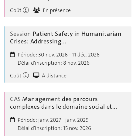
Coût
En présence
Session
Patient Safety in Humanitarian
Crises: Addressing...
Période:
30 nov. 2026 - 11 déc. 2026
Délai d'inscription:
8 nov. 2026
Coût
À distance
CAS
Management des parcours
complexes dans le domaine social et...
Période:
janv. 2027 - janv. 2029
Délai d'inscription:
15 nov. 2026