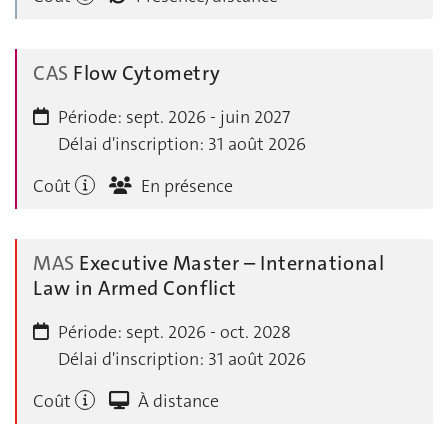
CAS
Flow Cytometry
Période:
sept. 2026 - juin 2027
Délai d'inscription:
31 août 2026
Coût
En présence
MAS
Executive Master – International
Law in Armed Conflict
Période:
sept. 2026 - oct. 2028
Délai d'inscription:
31 août 2026
Coût
À distance