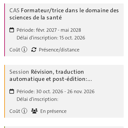
CAS
Formateur/trice dans le domaine des
sciences de la santé
Période:
févr. 2027 - mai 2028
Délai d'inscription:
15 oct. 2026
Coût
Présence/distance
Session
Révision, traduction
automatique et post-édition:...
Période:
30 oct. 2026 - 26 nov. 2026
Délai d'inscription:
Coût
En présence