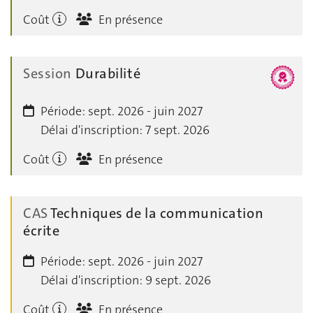
Coût
En présence
Session
Durabilité
Période:
sept. 2026 - juin 2027
Délai d'inscription:
7 sept. 2026
Coût
En présence
CAS
Techniques de la communication
écrite
Période:
sept. 2026 - juin 2027
Délai d'inscription:
9 sept. 2026
Coût
En présence