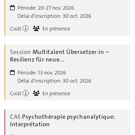
Période:
20-27 nov. 2026
Délai d'inscription:
30 oct. 2026
Coût
En présence
Session
Multitalent Übersetzer:in –
Resilienz für neue...
Période:
13 nov. 2026
Délai d'inscription:
30 oct. 2026
Coût
En présence
CAS
Psychothérapie psychanalytique:
Interprétation