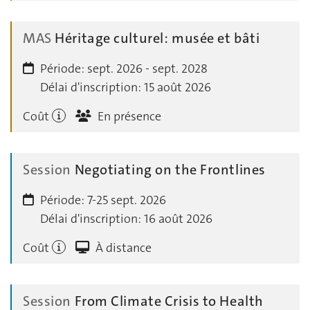
MAS
Héritage culturel: musée et bâti
Période:
sept. 2026 - sept. 2028
Délai d'inscription:
15 août 2026
Coût
En présence
Session
Negotiating on the Frontlines
Période:
7-25 sept. 2026
Délai d'inscription:
16 août 2026
Coût
À distance
Session
From Climate Crisis to Health