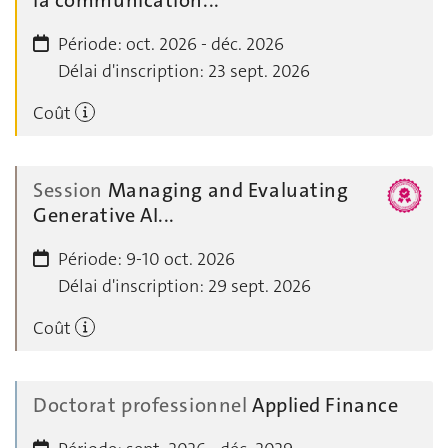
la communication...
Période:
oct. 2026 - déc. 2026
Délai d'inscription:
23 sept. 2026
Coût
Session
Managing and Evaluating
Generative AI...
Période:
9-10 oct. 2026
Délai d'inscription:
29 sept. 2026
Coût
Doctorat professionnel
Applied Finance