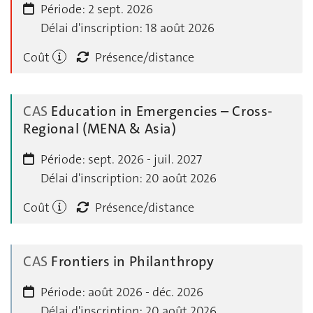
Période:
2 sept. 2026
Délai d'inscription:
18 août 2026
Coût
Présence/distance
CAS
Education in Emergencies – Cross-
Regional (MENA & Asia)
Période:
sept. 2026 - juil. 2027
Délai d'inscription:
20 août 2026
Coût
Présence/distance
CAS
Frontiers in Philanthropy
Période:
août 2026 - déc. 2026
Délai d'inscription:
20 août 2026