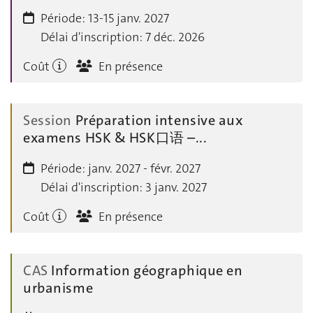
Période:
13-15 janv. 2027
Délai d'inscription:
7 déc. 2026
Coût
En présence
Session
Préparation intensive aux
examens HSK & HSK口语 –...
Période:
janv. 2027 - févr. 2027
Délai d'inscription:
3 janv. 2027
Coût
En présence
CAS
Information géographique en
urbanisme