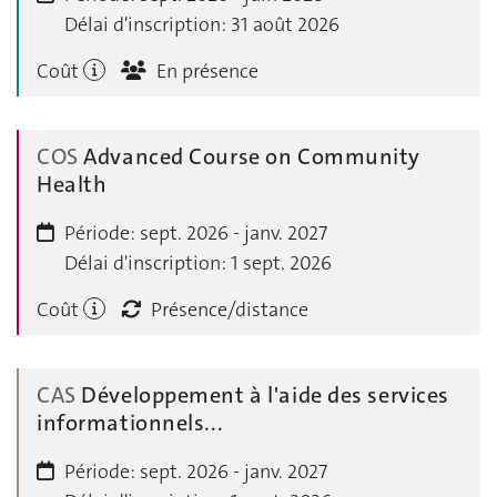
Délai d'inscription:
31 août 2026
Coût
En présence
COS
Advanced Course on Community
Health
Période:
sept. 2026 - janv. 2027
Délai d'inscription:
1 sept. 2026
Coût
Présence/distance
CAS
Développement à l'aide des services
informationnels...
Période:
sept. 2026 - janv. 2027