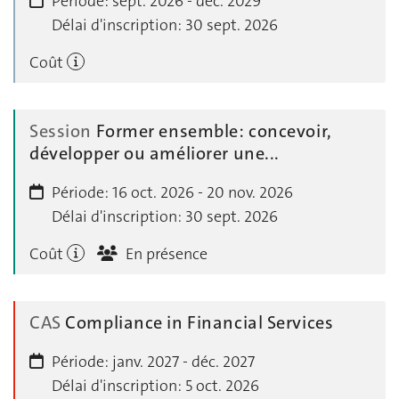
Période:
sept. 2026 - déc. 2029
Délai d'inscription:
30 sept. 2026
Coût
Session
Former ensemble: concevoir,
développer ou améliorer une...
Période:
16 oct. 2026 - 20 nov. 2026
Délai d'inscription:
30 sept. 2026
Coût
En présence
CAS
Compliance in Financial Services
Période:
janv. 2027 - déc. 2027
Délai d'inscription:
5 oct. 2026