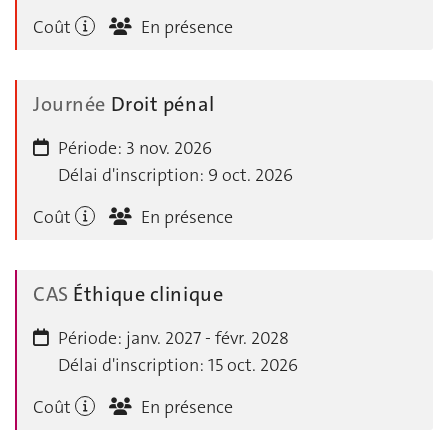
Coût
En présence
Journée
Droit pénal
Période:
3 nov. 2026
Délai d'inscription:
9 oct. 2026
Coût
En présence
CAS
Éthique clinique
Période:
janv. 2027 - févr. 2028
Délai d'inscription:
15 oct. 2026
Coût
En présence