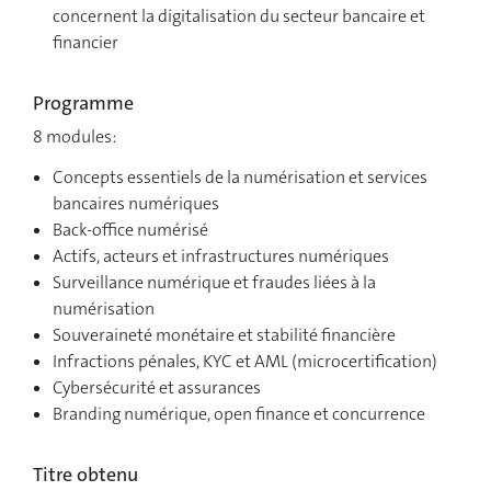
concernent la digitalisation du secteur bancaire et
financier
Programme
8 modules:
Concepts essentiels de la numérisation et services
bancaires numériques
Back-office numérisé
Actifs, acteurs et infrastructures numériques
Surveillance numérique et fraudes liées à la
numérisation
Souveraineté monétaire et stabilité financière
Infractions pénales, KYC et AML (microcertification)
Cybersécurité et assurances
Branding numérique, open finance et concurrence
Titre obtenu