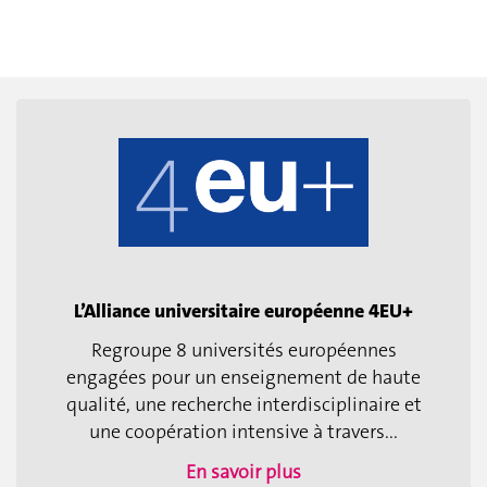
L’Alliance universitaire européenne 4EU+
Regroupe 8 universités européennes
engagées pour un enseignement de haute
qualité, une recherche interdisciplinaire et
une coopération intensive à travers...
En savoir plus