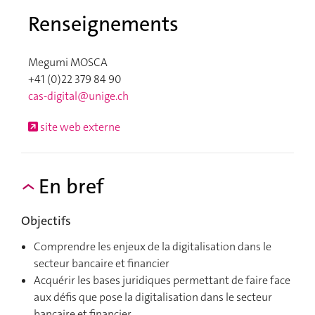
Renseignements
Megumi MOSCA
+41 (0)22 379 84 90
cas-digital@unige.ch
site web externe
En bref
Objectifs
Comprendre les enjeux de la digitalisation dans le
secteur bancaire et financier
Acquérir les bases juridiques permettant de faire face
aux défis que pose la digitalisation dans le secteur
bancaire et financier