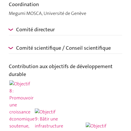
Coordination
Megumi MOSCA, Université de Genève
Comité directeur
Comité scientifique / Conseil scientifique
Contribution aux objectifs de développement
durable