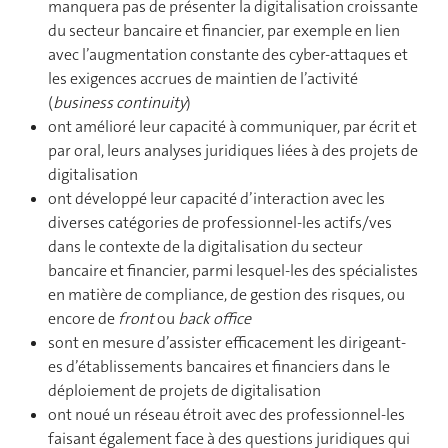
manquera pas de présenter la digitalisation croissante
du secteur bancaire et financier, par exemple en lien
avec l’augmentation constante des cyber-attaques et
les exigences accrues de maintien de l’activité
(
business continuity
)
ont amélioré leur capacité à communiquer, par écrit et
par oral, leurs analyses juridiques liées à des projets de
digitalisation
ont développé leur capacité d’interaction avec les
diverses catégories de professionnel-les actifs/ves
dans le contexte de la digitalisation du secteur
bancaire et financier, parmi lesquel-les des spécialistes
en matière de compliance, de gestion des risques, ou
encore de
front
ou
back office
sont en mesure d’assister efficacement les dirigeant-
es d’établissements bancaires et financiers dans le
déploiement de projets de digitalisation
ont noué un réseau étroit avec des professionnel-les
faisant également face à des questions juridiques qui