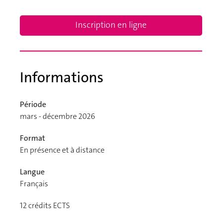
Inscription en ligne
Informations
Période
mars - décembre 2026
Format
En présence et à distance
Langue
Français
12
crédits ECTS