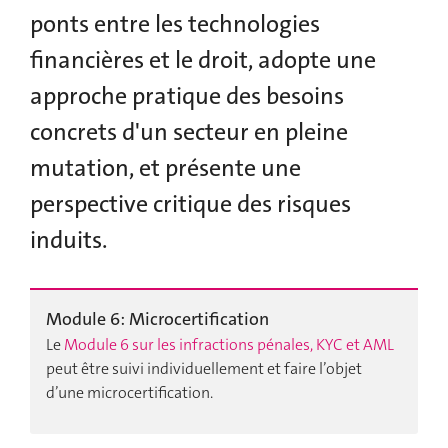
ponts entre les technologies
financières et le droit, adopte une
approche pratique des besoins
concrets d'un secteur en pleine
mutation, et présente une
perspective critique des risques
induits.
Module 6: Microcertification
Le
Module 6 sur les infractions pénales, KYC et AML
peut être suivi individuellement et faire l’objet
d’une microcertification.