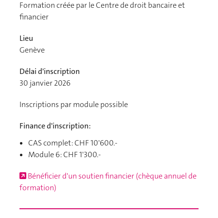
Formation créée par le Centre de droit bancaire et
financier
Lieu
Genève
Délai d'inscription
30 janvier 2026
Inscriptions par module possible
Finance d'inscription:
CAS complet: CHF 10'600.-
Module 6: CHF 1'300.-
Bénéficier d'un soutien financier (chèque annuel de
formation)