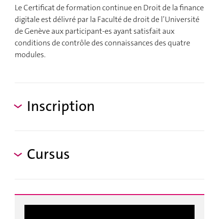
Le Certificat de formation continue en Droit de la finance
digitale est délivré par la Faculté de droit de l’Université
de Genève aux participant-es ayant satisfait aux
conditions de contrôle des connaissances des quatre
modules.
Inscription
Cursus