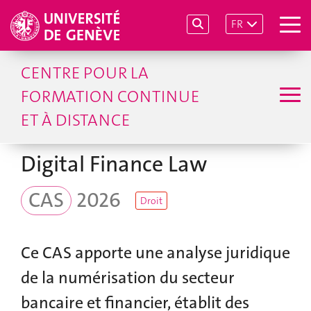
FR
CENTRE POUR LA
FORMATION CONTINUE
ET À DISTANCE
Digital Finance Law
CAS
2026
Droit
Ce CAS apporte une analyse juridique
de la numérisation du secteur
bancaire et financier, établit des