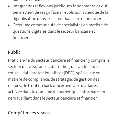
Intégrer des réflexions juridiques fondamentales qui
permettent de réagir face à l’évolution attendue de la
digitalisation dans le secteur bancaire et financier
Créer une communauté de spécialistes en matière de
questions digitales dans le secteur bancaire et
financier
Public
Praticien-ne du secteur bancaire et financier, y compris le
secteur des assurances, du trading, de l'audit et du
conseil; data protection officer (DPO), spécialiste en
matière de compliance, de stratégie, de gestion des
risques, de front ou back office; avocat-e d'affaires
actif/ve dans le domaine du numérique; informaticien-
ne travaillant dans le secteur bancaire et financier
Compétences visées