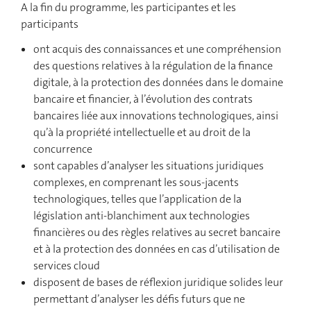
A la fin du programme, les participantes et les
participants
ont acquis des connaissances et une compréhension
des questions relatives à la régulation de la finance
digitale, à la protection des données dans le domaine
bancaire et financier, à l’évolution des contrats
bancaires liée aux innovations technologiques, ainsi
qu’à la propriété intellectuelle et au droit de la
concurrence
sont capables d’analyser les situations juridiques
complexes, en comprenant les sous-jacents
technologiques, telles que l’application de la
législation anti-blanchiment aux technologies
financières ou des règles relatives au secret bancaire
et à la protection des données en cas d’utilisation de
services cloud
disposent de bases de réflexion juridique solides leur
permettant d’analyser les défis futurs que ne