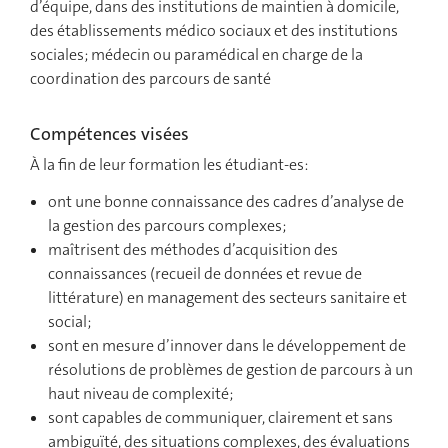
d’équipe, dans des institutions de maintien à domicile,
des établissements médico sociaux et des institutions
sociales; médecin ou paramédical en charge de la
coordination des parcours de santé
Compétences visées
À la fin de leur formation les étudiant-es:
ont une bonne connaissance des cadres d’analyse de
la gestion des parcours complexes;
maîtrisent des méthodes d’acquisition des
connaissances (recueil de données et revue de
littérature) en management des secteurs sanitaire et
social;
sont en mesure d’innover dans le développement de
résolutions de problèmes de gestion de parcours à un
haut niveau de complexité;
sont capables de communiquer, clairement et sans
ambiguïté, des situations complexes, des évaluations