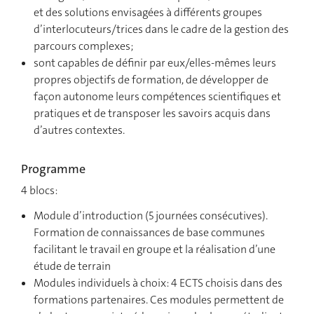
et des solutions envisagées à différents groupes
d’interlocuteurs/trices dans le cadre de la gestion des
parcours complexes;
sont capables de définir par eux/elles-mêmes leurs
propres objectifs de formation, de développer de
façon autonome leurs compétences scientifiques et
pratiques et de transposer les savoirs acquis dans
d’autres contextes.
Programme
4 blocs:
Module d’introduction (5 journées consécutives).
Formation de connaissances de base communes
facilitant le travail en groupe et la réalisation d’une
étude de terrain
Modules individuels à choix: 4 ECTS choisis dans des
formations partenaires. Ces modules permettent de