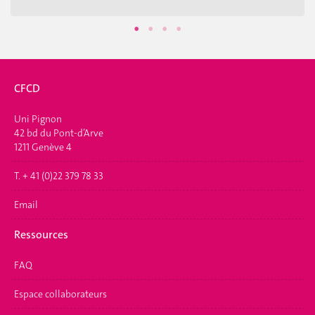
CFCD
Uni Pignon
42 bd du Pont-d’Arve
1211 Genève 4
T. + 41 (0)22 379 78 33
Email
Ressources
FAQ
Espace collaborateurs