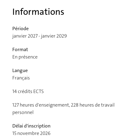
Informations
Période
janvier 2027 - janvier 2029
Format
En présence
Langue
Français
14
crédits ECTS
127 heures d'enseignement, 228 heures de travail
personnel
Délai d'inscription
15 novembre 2026