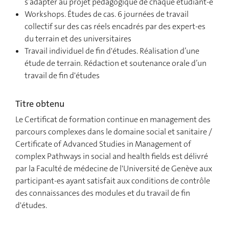
s’adapter au projet pédagogique de chaque étudiant-e
Workshops. Études de cas. 6 journées de travail
collectif sur des cas réels encadrés par des expert-es
du terrain et des universitaires
Travail individuel de fin d'études. Réalisation d’une
étude de terrain. Rédaction et soutenance orale d’un
travail de fin d'études
Titre obtenu
Le Certificat de formation continue en management des
parcours complexes dans le domaine social et sanitaire /
Certificate of Advanced Studies in Management of
complex Pathways in social and health fields est délivré
par la Faculté de médecine de l'Université de Genève aux
participant-es ayant satisfait aux conditions de contrôle
des connaissances des modules et du travail de fin
d'études.