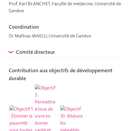
Prof. Karl BLANCHET, Faculté de médecine, Université de
ue
Genève
Coordination
Dr Mathias WAELLI, Université de Genève
Comité directeur
s
i
a
Contribution aux objectifs de développement
durable