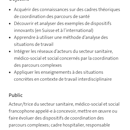
Acquérir des connaissances sur des cadres théoriques
de coordination des parcours de santé
Découvrir et analyser des exemples de dispositifs
innovants (en Suisse et à l’international)
Apprendre à utiliser une méthode d’analyse des
situations de travail
Intégrer les réseaux d’acteurs du secteur sanitaire,
médico-social et social concernés par la coordination
des parcours complexes
Appliquer les enseignements à des situations
concrètes en contexte de travail interdisciplinaire
Public
Acteur/trice du secteur sanitaire, médico-social et social
francophone appelé-e à concevoir, mettre en œuvre ou
faire évoluer des dispositifs de coordination des
parcours complexes; cadre hospitalier, responsable