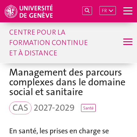
FR
CENTRE POUR LA
FORMATION CONTINUE
ET À DISTANCE
Management des parcours
complexes dans le domaine
social et sanitaire
CAS
2027-2029
Santé
En santé, les prises en charge se