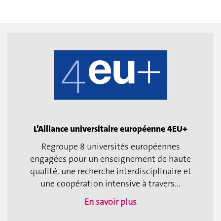
L’Alliance universitaire européenne 4EU+
Regroupe 8 universités européennes
engagées pour un enseignement de haute
qualité, une recherche interdisciplinaire et
une coopération intensive à travers...
En savoir plus