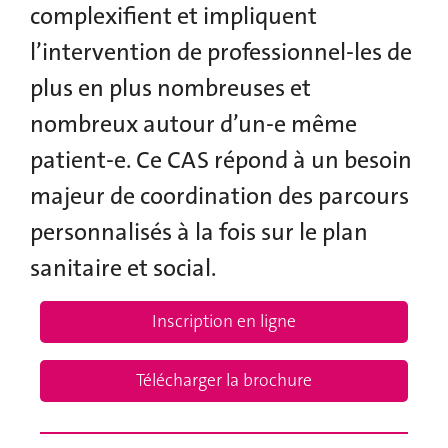
complexifient et impliquent
l’intervention de professionnel-les de
plus en plus nombreuses et
nombreux autour d’un-e même
patient-e. Ce CAS répond à un besoin
majeur de coordination des parcours
personnalisés à la fois sur le plan
sanitaire et social.
Inscription en ligne
Télécharger la brochure