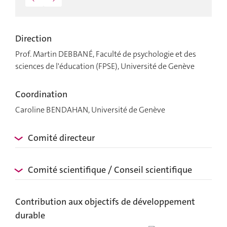
Direction
Prof. Martin DEBBANÉ, Faculté de psychologie et des
sciences de l'éducation (FPSE), Université de Genève
Coordination
Caroline BENDAHAN, Université de Genève
Comité directeur
Comité scientifique / Conseil scientifique
Contribution aux objectifs de développement
durable