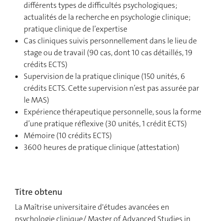
différents types de difficultés psychologiques;
actualités de la recherche en psychologie clinique;
pratique clinique de l’expertise
Cas cliniques suivis personnellement dans le lieu de
stage ou de travail (90 cas, dont 10 cas détaillés, 19
crédits ECTS)
Supervision de la pratique clinique (150 unités, 6
crédits ECTS. Cette supervision n’est pas assurée par
le MAS)
Expérience thérapeutique personnelle, sous la forme
d’une pratique réflexive (30 unités, 1 crédit ECTS)
Mémoire (10 crédits ECTS)
3600 heures de pratique clinique (attestation)
Titre obtenu
La Maîtrise universitaire d'études avancées en
psychologie clinique/ Master of Advanced Studies in