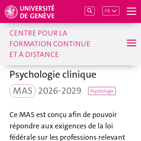
FR
CENTRE POUR LA
FORMATION CONTINUE
ET À DISTANCE
Psychologie clinique
MAS
2026-2029
Psychologie
Ce MAS est conçu afin de pouvoir
répondre aux exigences de la loi
fédérale sur les professions relevant