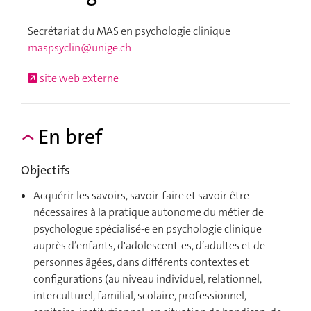
Secrétariat du MAS en psychologie clinique
maspsyclin@unige.ch
site web externe
En bref
Objectifs
Acquérir les savoirs, savoir-faire et savoir-être
nécessaires à la pratique autonome du métier de
psychologue spécialisé-e en psychologie clinique
auprès d’enfants, d'adolescent-es, d’adultes et de
personnes âgées, dans différents contextes et
configurations (au niveau individuel, relationnel,
interculturel, familial, scolaire, professionnel,