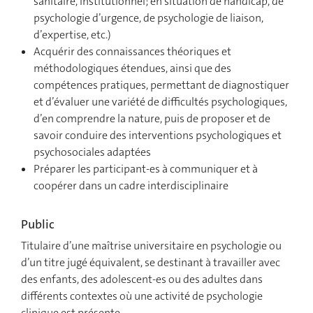
sanitaire, institutionnel; en situation de handicap, de
psychologie d’urgence, de psychologie de liaison,
d’expertise, etc.)
Acquérir des connaissances théoriques et
méthodologiques étendues, ainsi que des
compétences pratiques, permettant de diagnostiquer
et d’évaluer une variété de difficultés psychologiques,
d’en comprendre la nature, puis de proposer et de
savoir conduire des interventions psychologiques et
psychosociales adaptées
Préparer les participant-es à communiquer et à
coopérer dans un cadre interdisciplinaire
Public
Titulaire d’une maîtrise universitaire en psychologie ou
d’un titre jugé équivalent, se destinant à travailler avec
des enfants, des adolescent-es ou des adultes dans
différents contextes où une activité de psychologie
clinique est présente