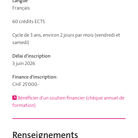
Langue
Français
60
crédits ECTS
Cycle de 3 ans, environ 2 jours par mois (vendredi et
samedi)
Délai d'inscription
3 juin 2026
Finance d'inscription:
CHF 25'000.-
Bénéficier d'un soutien financier (chèque annuel de
formation)
Renseignements