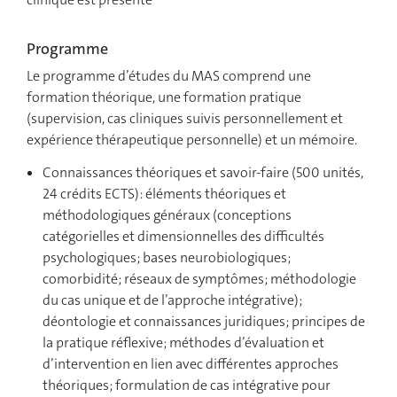
Programme
Le programme d’études du MAS comprend une
formation théorique, une formation pratique
(supervision, cas cliniques suivis personnellement et
expérience thérapeutique personnelle) et un mémoire.
Connaissances théoriques et savoir-faire (500 unités,
24 crédits ECTS): éléments théoriques et
méthodologiques généraux (conceptions
catégorielles et dimensionnelles des difficultés
psychologiques; bases neurobiologiques;
comorbidité; réseaux de symptômes; méthodologie
du cas unique et de l’approche intégrative);
déontologie et connaissances juridiques; principes de
la pratique réflexive; méthodes d’évaluation et
d’intervention en lien avec différentes approches
théoriques; formulation de cas intégrative pour