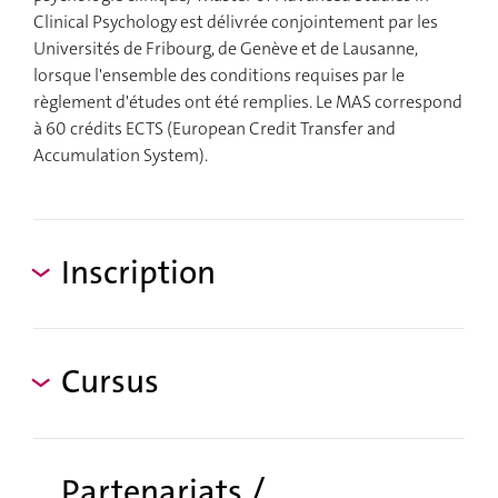
Clinical Psychology est délivrée conjointement par les
Universités de Fribourg, de Genève et de Lausanne,
lorsque l'ensemble des conditions requises par le
règlement d'études ont été remplies. Le MAS correspond
à 60 crédits ECTS (European Credit Transfer and
Accumulation System).
Inscription
Cursus
Partenariats /