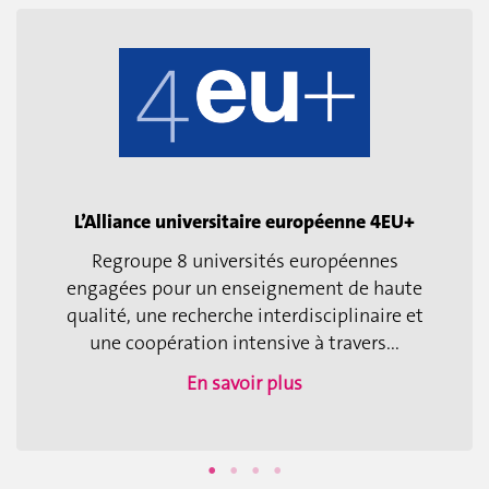
L’Alliance universitaire européenne 4EU+
Regroupe 8 universités européennes
engagées pour un enseignement de haute
qualité, une recherche interdisciplinaire et
une coopération intensive à travers...
En savoir plus