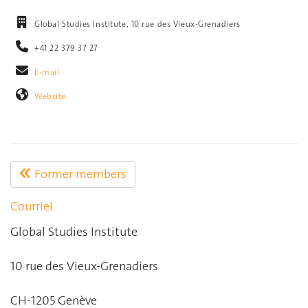
Global Studies Institute, 10 rue des Vieux-Grenadiers
+41 22 379 37 27
E-mail
Website
Former members
Courriel
Global Studies Institute
10 rue des Vieux-Grenadiers
CH-1205 Genève