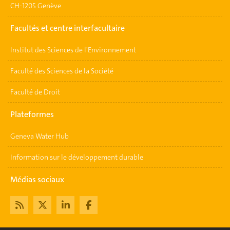
CH-1205 Genève
Facultés et centre interfacultaire
Institut des Sciences de l'Environnement
Faculté des Sciences de la Société
Faculté de Droit
Plateformes
Geneva Water Hub
Information sur le développement durable
Médias sociaux