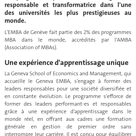
responsable et transformatrice dans l'une
des universités les plus prestigieuses au
monde.
L'EMBA de Genève fait partie des 2% des programmes
MBA dans le monde, accrédités par l'AMBA
(Association of MBAs).
Une expérience d'apprentissage unique
La Geneva School of Economics and Management, qui
accueille le Geneva EMBA, s'engage à former des
leaders responsables pour une société diversifiée et
en constante évolution. Le programme s'efforce de
former des leaders performant-es et responsables
grâce à une expérience d'apprentissage dans le
monde réel, en offrant aux cadres une formation
générale en gestion de premier ordre sans
interrompre leur carrière. Il est conçu pour équilibrer