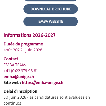
DOWNLOAD BROCHURE
EMBA WEBSITE
Informations 2026-2027
Durée du programme
août 2026 - juin 2028
Contact
EMBA TEAM
+41 (0)22 379 98 81
emba@unige.ch
Site web :
https://emba-unige.ch
Délai d'inscription
30 juin 2026 (les candidatures sont évaluées en
continue)