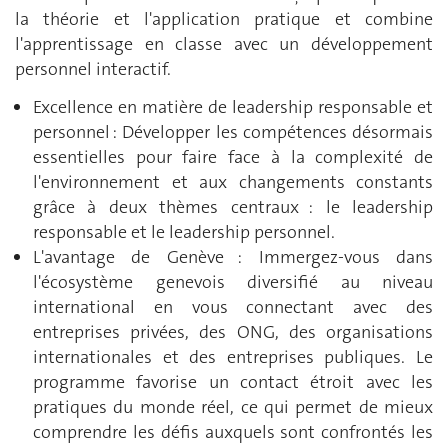
la théorie et l'application pratique et combine
l'apprentissage en classe avec un développement
personnel interactif.
Excellence en matière de leadership responsable et
personnel : Développer les compétences désormais
essentielles pour faire face à la complexité de
l'environnement et aux changements constants
grâce à deux thèmes centraux : le leadership
responsable et le leadership personnel.
L'avantage de Genève : Immergez-vous dans
l'écosystème genevois diversifié au niveau
international en vous connectant avec des
entreprises privées, des ONG, des organisations
internationales et des entreprises publiques. Le
programme favorise un contact étroit avec les
pratiques du monde réel, ce qui permet de mieux
comprendre les défis auxquels sont confrontés les