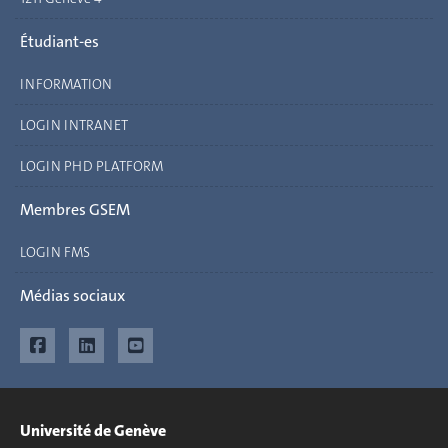
Étudiant-es
INFORMATION
LOGIN INTRANET
LOGIN PHD PLATFORM
Membres GSEM
LOGIN FMS
Médias sociaux
Université de Genève