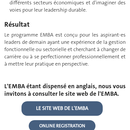
différents secteurs économiques et d'imaginer des
voies pour leur leadership durable.
Résultat
Le programme EMBA est conçu pour les aspirant-es
leaders de demain ayant une expérience de la gestion
fonctionnelle ou sectorielle et cherchant à changer de
carrière ou à se perfectionner professionnellement et
à mettre leur pratique en perspective.
L'EMBA étant dispensé en anglais, nous vous
invitons à consulter le site web de l'EMBA.
LE SITE WEB DE L'EMBA
ONLINE REGISTRATION