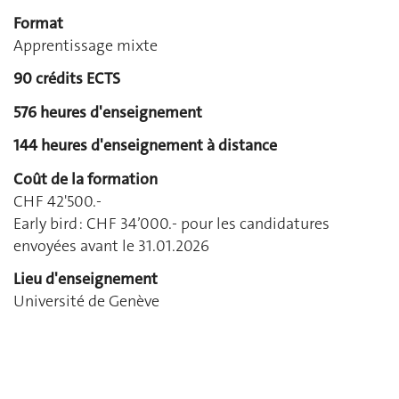
Format
Apprentissage mixte
90 crédits ECTS
576 heures d'enseignement
144 heures d'enseignement à distance
Coût de la formation
CHF 42'500.-
Early bird : CHF 34’000.- pour les candidatures
envoyées avant le 31.01.2026
Lieu d'enseignement
Université de Genève