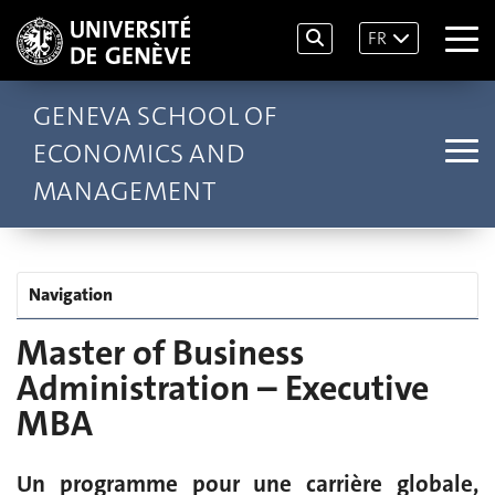
FR
GENEVA SCHOOL OF
ECONOMICS AND
MANAGEMENT
Navigation
Master of Business
Administration – Executive
MBA
Un programme pour une carrière globale,