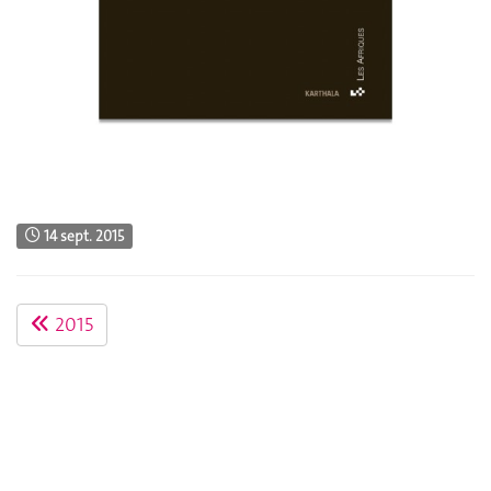
14 sept. 2015
2015