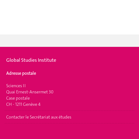
Global Studies Institute
Adresse postale
Sciences II
Quai Ernest-Ansermet 30
Case postale
CH - 1211 Genève 4
Contacter le Secrétariat aux études