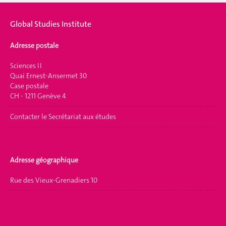
Global Studies Institute
Adresse postale
Sciences II
Quai Ernest-Ansermet 30
Case postale
CH - 1211 Genève 4
Contacter le Secrétariat aux études
Adresse géographique
Rue des Vieux-Grenadiers 10