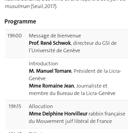
musulman
(Seuil,2017).
Programme
19h00
Message de bienvenue
Prof. René Schwok
, directeur du GSI de
l’Université de Genève
Introduction
M. Manuel Tornare
, Président de la Licra-
Genève
Mme Romaine Jean
, Journaliste et
membre du Bureau de la Licra-Genève
19h15
Allocution
Mme Delphine Horvilleur
rabbin française
du Mouvement juif libéral de France