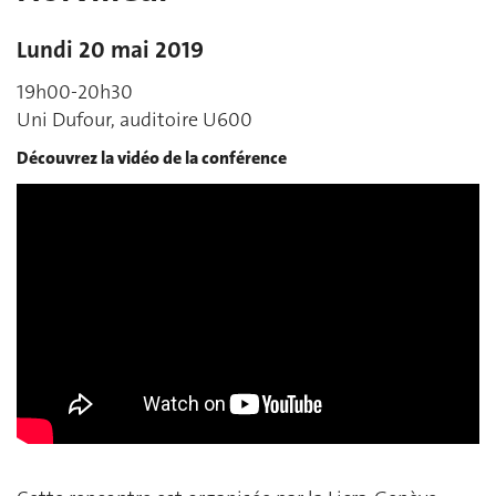
Lundi 20 mai 2019
19h00-20h30
Uni Dufour, auditoire U600
Découvrez la vidéo de la conférence